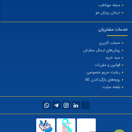
مجله مهتاطب
درمان ریزش مو
خدمات مشتریان
حساب کاربری
روش‌های ارسال سفارش
سبد خرید
قوانین و مقررات
رعایت حریم خصوصی
رویه‌های بازگرداندن کالا
نقشه سایت