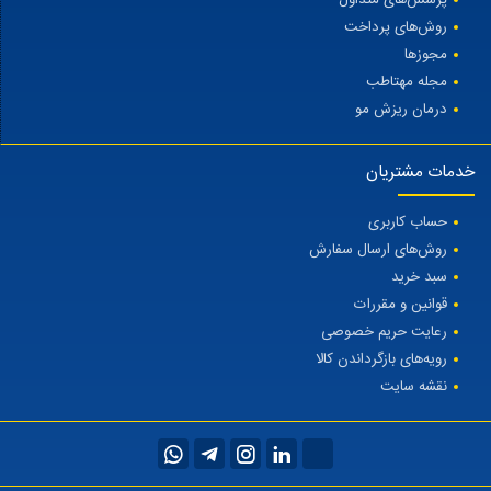
روش‌های پرداخت
مجوزها
مجله مهتاطب
درمان ریزش مو
خدمات مشتریان
حساب کاربری
روش‌های ارسال سفارش
سبد خرید
قوانین و مقررات
رعایت حریم خصوصی
رویه‌های بازگرداندن کالا
نقشه سایت