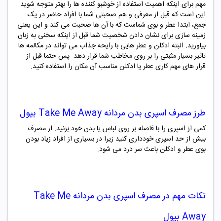
مهم برای اینکه اهمیت استفاده از خوشبو کننده ها را بهتر متوجه شوید
این است که قبل از معرفی و هم صحبتی شما با افراد حاضر در یک
جمع، ابتدا عطر و بوی شماست که با آن ها صحبت می کند و این یعنی
زمینه سازی برای نشان دادن شخصیت شما قبل از اینکه سخنی به زبان
بیاورید. البته ادکلن و عطر هایی با رایحه جذاب می تواند در مکالمه ها
تاثیر بسیار مثبتی را بر روی مخاطب شما قرار دهد. پس حتما قبل از
قرار های مهم کاری عطر یا ادکلن مناسب آن مکان را استفاده کنید.
طرز مصرف
اسپری بدن مردانه Take Me Away بیول
کمی از اسپری را با فاصله بر روی لباس یا بدن خود بزنید. از مصرف
بیش از حد اسپری خودداری کنید زیرا در بسیاری از افراد زیاد بودن
بوی عطر و ادکلن باعث سر درد می شود.
نکات مهم در مصرف
اسپری بدن مردانه Take Me
Away بیول