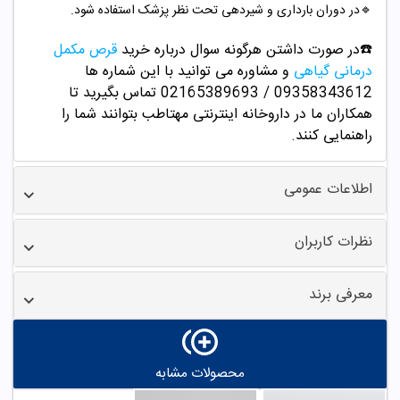
🔹
در دوران بارداری و شیردهی تحت نظر پزشک استفاده شود.
☎️در صورت داشتن هرگونه سوال درباره خرید
قرص مکمل
درمانی گیاهی
و مشاوره می توانید با این شماره ها
09358343612 / 02165389693
تماس بگیرید تا
همکاران ما در داروخانه اینترنتی مهتاطب بتوانند شما را
راهنمایی کنند.
اطلاعات عمومی
نظرات کاربران
معرفی برند
محصولات مشابه