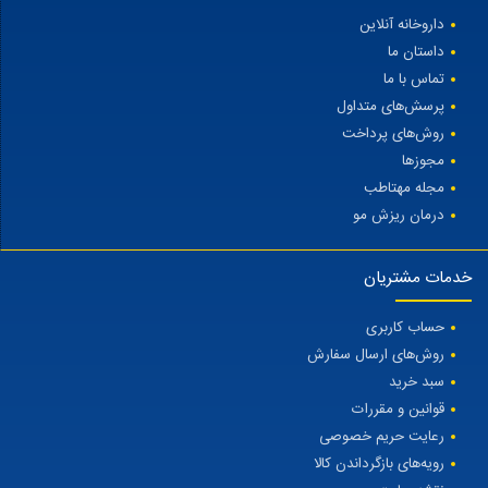
داروخانه آنلاین
داستان ما
تماس با ما
پرسش‌های متداول
روش‌های پرداخت
مجوزها
مجله مهتاطب
درمان ریزش مو
خدمات مشتریان
حساب کاربری
روش‌های ارسال سفارش
سبد خرید
قوانین و مقررات
رعایت حریم خصوصی
رویه‌های بازگرداندن کالا