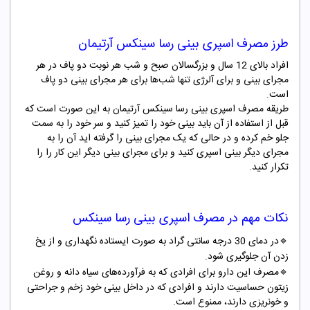
طرز مصرف اسپری بینی رسا سینکس آرتیمان
افراد بالای 12 سال و بزرگسالان صبح و شب هر نوبت دو پاف در هر
مجرای بینی و برای آلرژی تنها شب‌ها برای هر مجرای بینی دو پاف
است.
طریقه مصرف اسپری بینی رسا سینکس آرتیمان به این صورت است که
قبل از استفاده از آن باید بینی خود را تمیز کنید و سر خود را به سمت
جلو خم کرده و در حالی که یک مجرای بینی را گرفته اید آن را به
مجرای دیگر بینی اسپری کنید و برای مجرای بینی دیگر این کار را را
تکرار کنید.
نکات مهم در مصرف اسپری بینی رسا سینکس
🔹
در دمای 30 درجه سانتی گراد به صورت ایستاده نگهداری و از یخ
زدن آن جلوگیری شود.
🔹
مصرف این دارو برای افرادی که به فرآورده‌های سیاه دانه و روغن
زیتون حساسیت دارند
و افرادی که در داخل بینی خود زخم و جراحتی
و خونریزی دارند، ممنوع است.