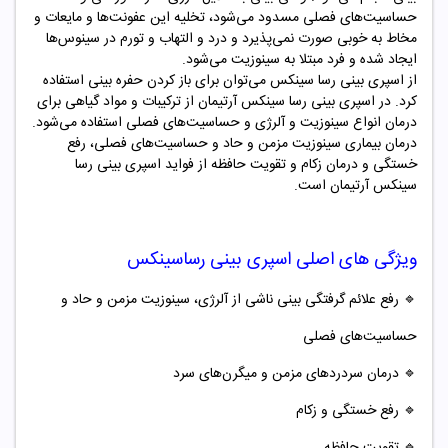
حساسیت‌های فصلی مسدود می‌شود، تخلیه این عفونت‌ها و مایعات و
مخاط به خوبی صورت نمی‌پذیرد و درد و التهاب و تورم در سینوس‌ها
ایجاد شده و فرد مبتلا به سینوزیت می‌شود.
از اسپری بینی رسا سینکس می‌توان برای باز کردن حفره بینی استفاده
کرد. در اسپری بینی رسا سینکس آرتیمان از ترکیبات و مواد گیاهی برای
درمان انواع سینوزیت و آلرژی و حساسیت‌های فصلی استفاده می‌شود.
درمان بیماری سینوزیت مزمن و حاد و حساسیت‌های فصلی، رفع
خستگی و درمان زکام و تقویت حافظه از فواید اسپری بینی رسا
سینکس آرتیمان است.
ویژگی های اصلی اسپری بینی رساسینکس
🔹
رفع علائم گرفتگی بینی ناشی از آلرژی، سینوزیت مزمن و حاد و
حساسیت‌های فصلی
🔹
درمان سردردهای مزمن و میگرن‌های سرد
🔹
رفع خستگی و زکام
🔹
تقویت حافظه