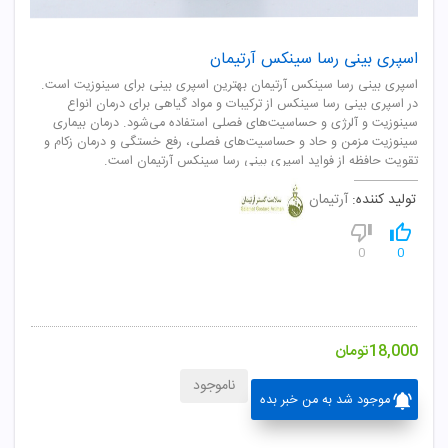
اسپری بینی رسا سینکس آرتیمان
اسپری بینی رسا سینکس آرتیمان بهترین اسپری بینی برای سینوزیت است.
در اسپری بینی رسا سینکس از ترکیبات و مواد گیاهی برای درمان انواع
سینوزیت و آلرژی و حساسیت‌های فصلی استفاده می‌شود. درمان بیماری
سینوزیت مزمن و حاد و حساسیت‌های فصلی، رفع خستگی و درمان زکام و
تقویت حافظه از فواید اسپری بینی رسا سینکس آرتیمان است.
تولید کننده:
آرتیمان
0
0
18,000
تومان
ناموجود
موجود شد به من خبر بده