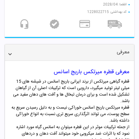
انقضا: 2028/04
کد بهداشتی: 1228022715
معرفی
معرفی قطره میرتکس باریج اسانس
قطره گیاهی میرتکس از برند ایرانی باریج اسانس در شیشه های 15
میلی لیتر تولید میگیرد، دارویی است که ترکیبات اصلی آن از گیاهان
تشکیل شده است و برای درمان تبخال ها و آفت های دهان مفید می
باشد.
قطره میرتکس باریج اسانس خوراکی نیست و به دلیل رسیدن سریع به
سطح پوست، می تواند اثرگذاری سریع تری نسبت به انواع خوراکی
داشته باشد.
از جمله ترکیبات موثر در این قطره میتوان به اسانس گیاه مورد اشاره
نمود که با اثرات ضد میکروبی خود میتواند آفت دهان و دردهای