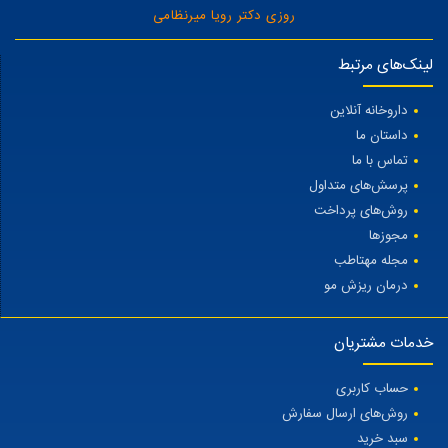
روزی دکتر رویا میرنظامی
لینک‌های مرتبط
داروخانه آنلاین
داستان ما
تماس با ما
پرسش‌های متداول
روش‌های پرداخت
مجوزها
مجله مهتاطب
درمان ریزش مو
خدمات مشتریان
حساب کاربری
روش‌های ارسال سفارش
سبد خرید