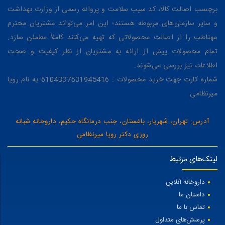
برچسب اصالت کالا، کد سیب سلامت و پروانه رسمی از وزارت بهداشت
و سایر سازمان‌های مربوطه هستند؛ این امر می‌تواند مشتریان محترم
مهتاطب را از اصالت محصولاتی که تهیه می‌کنند کاملاً مطمئن سازد.
تمام محصولات پیش از ارائه به مشتریان از نظر کیفیت و صحت
اطلاعات نیز بررسی می‌شوند.
شماره کارت جهت خرید محصولات : 6104337531945416 به نام رویا
میرنظامی
آدرس: تهران، شهریار، باغستان، جنب درمانگاه حکیم، داروخانه شبانه
روزی دکتر رویا میرنظامی
لینک‌های مرتبط
داروخانه آنلاین
داستان ما
تماس با ما
پرسش‌های متداول