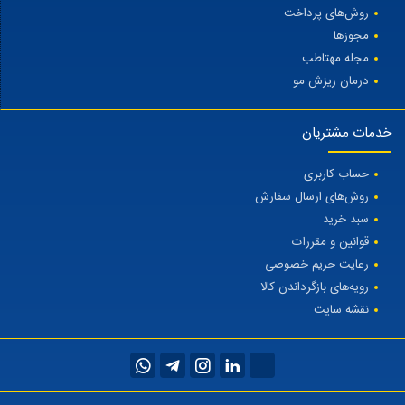
روش‌های پرداخت
مجوزها
مجله مهتاطب
درمان ریزش مو
خدمات مشتریان
حساب کاربری
روش‌های ارسال سفارش
سبد خرید
قوانین و مقررات
رعایت حریم خصوصی
رویه‌های بازگرداندن کالا
نقشه سایت