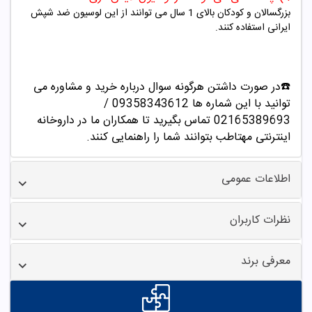
بزرگسالان و کودکان بالای 1 سال می توانند از این لوسیون ضد شپش
ایرانی استفاده کنند.
☎️در صورت داشتن هرگونه سوال درباره خرید و مشاوره می
توانید با این شماره ها 09358343612 /
02165389693
تماس بگیرید تا همکاران ما در داروخانه
اینترنتی مهتاطب بتوانند شما را راهنمایی کنند.
اطلاعات عمومی
نظرات کاربران
معرفی برند