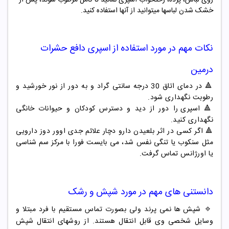
خشک شدن لباسها میتوانید از آنها استفاده کنید.
نکات مهم در مورد استفاده از
اسپری دافع حشرات
درمین
🔺
در دمای اتاق 30 درجه سانتی گراد و به دور از نور خورشید و
رطوبت نگهداری شود.
🔺
اسپری را دور از دید و دسترس کودکان و حیوانات خانگی
نگهداری کنید.
🔺
اگر کسی در اثر بلعیدن دارو دچار علائم جدی اوور دوز دارویی
مثل سنکوب یا تنگی نفس شد، می بایست فورا با مرکز سم شناسی
یا اورژانس تماس گرفت.
دانستنی های مهم در مورد شپش و رشک
🔹
شپش ها نمی پرند ولی بصورت تماس مستقیم با فرد مبتلا و
وسایل شخصی وی قابل انتقال هستند. از روشهای انتقال شپش