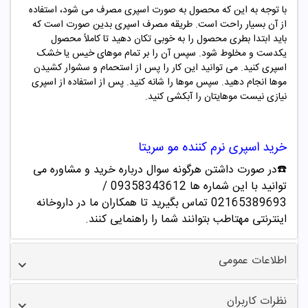
با توجه به این که محصول به صورت اسپری مصرف می شود، استفاده
از آن بسیار راحت است. طریقه مصرف اسپری بدین صورت است که
باید ابتدا بطری محصول را به خوبی تکان دهید تا کاملاً محصول
یکدست و مخلوط شود. سپس آن را بر تمام موهای خیس یا خشک
اسپری کنید. می توانید این کار را پس از استحمام و سشوار کشیدن
موها انجام دهید. سپس موها را شانه کنید. پس از استفاده از اسپری
نیازی نیست موهایتان را آبکشی کنید.
خرید
اسپری نرم کننده مو سریتا
☎️در صورت داشتن هرگونه سوال درباره خرید و مشاوره می
توانید با این شماره ها 09358343612 /
02165389693
تماس بگیرید تا همکاران ما در داروخانه
اینترنتی مهتاطب بتوانند شما را راهنمایی کنند.
اطلاعات عمومی
نظرات کاربران