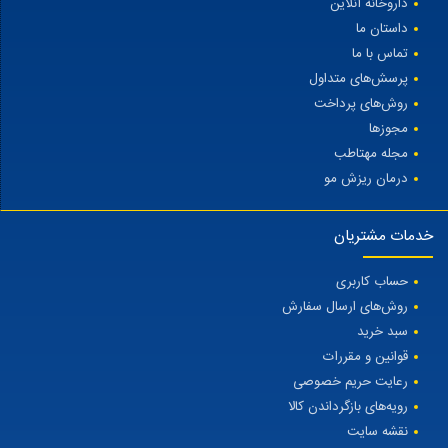
داروخانه آنلاین
داستان ما
تماس با ما
پرسش‌های متداول
روش‌های پرداخت
مجوزها
مجله مهتاطب
درمان ریزش مو
خدمات مشتریان
حساب کاربری
روش‌های ارسال سفارش
سبد خرید
قوانین و مقررات
رعایت حریم خصوصی
رویه‌های بازگرداندن کالا
نقشه سایت