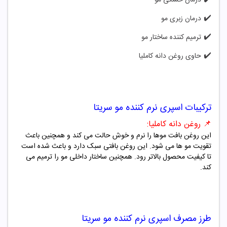
✔️
درمان زبری مو
✔️
ترمیم کننده ساختار مو
✔️
حاوی روغن دانه کاملیا
ترکیبات
اسپری نرم کننده مو سریتا
📌
روغن دانه کاملیا:
این روغن بافت موها را نرم و خوش حالت می کند و همچنین باعث
تقویت مو ها می شود.
این روغن بافتی سبک دارد و باعث شده است
تا کیفیت محصول بالاتر رود. همچنین ساختار داخلی مو را ترمیم می
کند.
طرز مصرف
اسپری نرم کننده مو سریتا