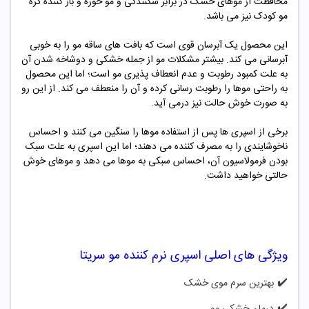
محافظت از موهای خشک در برابر شکنندگی و مو خوره و باز کننده گره
مو کودک نیز می باشد.
این محصول یک آبرسان قوی است که بافت های ساقه مو را به خوبی
آبرسانی می کند. بیشتر مشکلات مو از جمله خشکی و دوشاخه شدن آن
به علت کمبود رطوبت و عدم انعطاف پذیری مو است؛ اما این محصول
به راحتی موها را رطوبت رسانی کرده و آن را منعطف می کند. از این رو
به صورت خوش حالت نیز درمی آید.
برخی از اسپری ها پس از استفاده موها را سنگین می کنند و احساس
ناخوشایندی را به مصرف کننده می دهند؛ اما این اسپری به علت سبک
بودن فرمولاسیون آن، احساس سبکی به موها می دهد و موهای خوش
حالتی خواهید داشت.
ویژگی های اصلی
اسپری نرم کننده مو سریتا
✔️
بهترین سرم موی خشک
✔️
درمان خشکی مو