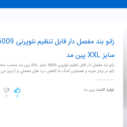
زانو بند مفصل دار قابل تنظیم نئوپرن
سایز XXL پین مد
زانو بند مفصل دار قابل تنظیم نئوپرنی 5009 سایز XXL پی
زانو در برابر ضربه و همچنین کمک به کاهش درد های مفصلی و آرتروز می 
تولید کننده:
پین مد
0
0