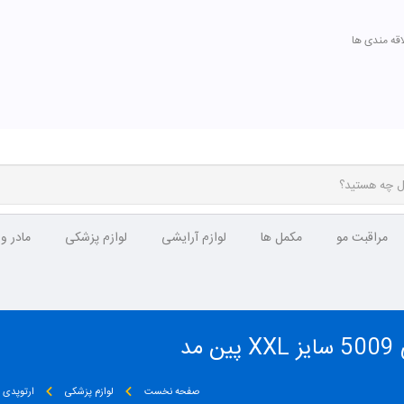
اقه مندی ها
مراقبت مو
مکمل ها
لوازم آرایشی
لوازم پزشکی
مادر و
د
صفحه نخست
لوازم پزشکی
ارتوپدی