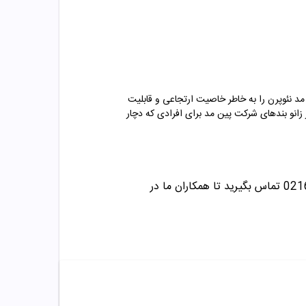
مد نئوپرن را به خاطر خاصیت ارتجاعی و قابلیت
ز زانو بندهای شرکت پین مد برای افرادی که دچار
تماس بگیرید تا همکاران ما در