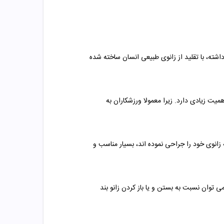
داشته، با تقلید از زانوی طبیعی انسان ساخته شده
همیت زیادی دارد. زیرا معمولا ورزشکاران به
 زانوی خود را جراحی نموده اند، بسیار مناسب و
 توان نسبت به بستن و یا باز کردن زانو بند