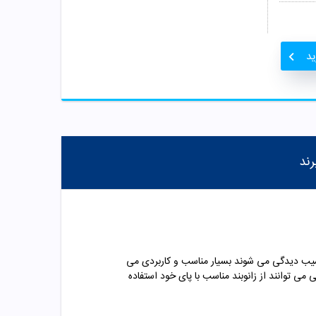
ید
رند
 آسیب دیدگی می شوند بسیار مناسب و کاربردی می
مه افراد با هر سن و سال و وزنی می توانند از زانوبند مناسب با پای خود استفاده