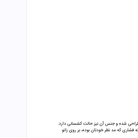
و بند به شکل بسیار مناسبی طراحی شده و جنس آن نیز حالت کشسانی دارد.
ه فشاری که مد نظر خودتان بوده، بر روی زانو