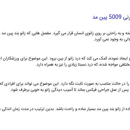
ین مد
ته و به راحتی بر روی زانوی انسان قرار می گیرد. مفصل هایی که زانو بند پین مد 
الی به وجود نمی آورد.
نو ایجاد نموده، کمک می کند که درد زانو از بین برود. این موضوع برای ورزشکاران ا
لفی مواجه شده، که درد نسبتا زیادی را نیز به همراه دارد.
ان را در حالت مناسب به صورت ثابت نگه دارد. این موضوع می تواند برای افرادی که
سان پس از عمل جراحی فیکس بماند تا آسیب دیدگی زانو به خوبی برطرف شود.
از زانو بند پین مد بسیار ساده و راحت باشد. بدین ترتیب در مدت زمان اندکی می