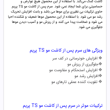
کاشت کمک می‌کند. با استفاده از این محصول هیچ عوارض و
حساسیتی برای شما ایجاد نمی شود.
سرم پس از کاشت مو TS پریم
حاوی ترکیبات بی نظیری برای موها می باشد و باعث افزایش تحریک
رشد مو می شود. با استفاده از این محصول موها ضعیف و شکننده احیا
می شود و ضخامت پیدا می کنند و از ریزش مو و آسیب دیدن موها
جلوگیری می شود.
ویژگی های
سرم پس از کاشت مو TS پریم
🔷
افزایش خونرسانی در کف سر
🔷
جلوگیری از ریزش مو
🔷
افزایش استحکام و مقاومت مو
🔷
افزایش رشد مو
🔷
تقویت کننده عمقی تارهای مو
ترکیبات موثر در
سرم پس از کاشت مو TS پریم