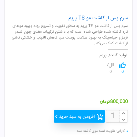
سرم پس از کاشت مو TS پریم
سرم پس از کاشت مو TS پریم به منظور تقویت و تسریع روند بهبود موهای
تازه کاشته شده طراحی شده است که با داشتن ترکیبات مغذی چون شبدر
قرمز و جینسینگ به بهبود سلامت پوست سر، کاهش التهاب و خشکی ناشی
از کاشت کمک می‌کند.
تولید کننده:
پریم
0
0
800,000
تومان
افزودن به سبد خرید
کارائی: تقویت کننده موی کاشته شده