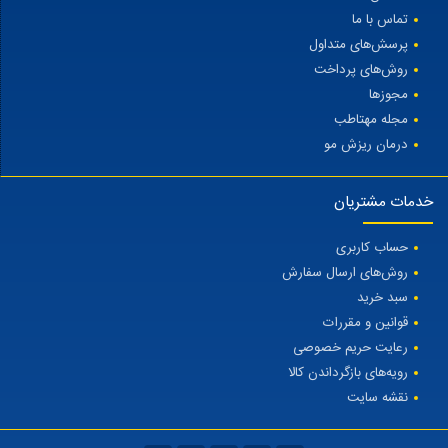
تماس با ما
پرسش‌های متداول
روش‌های پرداخت
مجوزها
مجله مهتاطب
درمان ریزش مو
خدمات مشتریان
حساب کاربری
روش‌های ارسال سفارش
سبد خرید
قوانین و مقررات
رعایت حریم خصوصی
رویه‌های بازگرداندن کالا
نقشه سایت