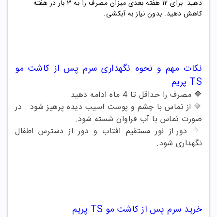
دهید. برای ۱۲ هفته بعدی میزان مصرف را به ۳ بار در هفته
کاهش دهید. بدون نیاز به آبکشی
.
نکات مهم و نحوه نگهداری
سرم پس از کاشت مو
TS پریم
🔷
مصرف را حداقل تا
4
ماه ادامه دهید
.
🔷
از تماس با چشم و پوست اسیب دیده پرهیز شود . در
صورت تماس با آب فراوان شسته شود
.
🔷
دور از نور مستقیم افتاب و دور از دسترس اطفال
نگهداری شود
.
خرید
سرم پس از کاشت مو TS پریم