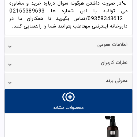
📞
در صورت داشتن هرگونه سوال درباره خرید و مشاوره
می توانید با این شماره ها 02165389693
/09358343612
تماس بگیرید تا همکاران ما در
داروخانه اینترنتی مهتاطب بتوانند شما را راهنمایی کنند.
اطلاعات عمومی
نظرات کاربران
معرفی برند
محصولات مشابه