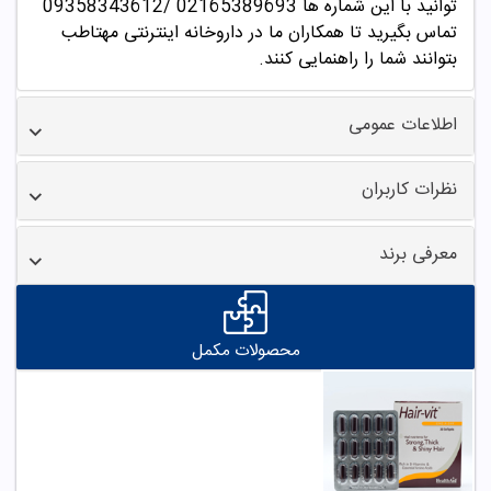
توانید با این شماره ها 02165389693
/09358343612
تماس بگیرید تا همکاران ما در داروخانه اینترنتی مهتاطب
بتوانند شما را راهنمایی کنند.
اطلاعات عمومی
نظرات کاربران
معرفی برند
محصولات مکمل