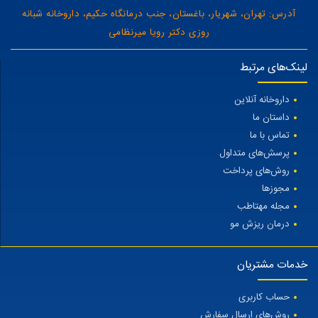
آدرس: تهران، شهریار، باغستان، جنب درمانگاه حکیم، داروخانه شبانه
روزی دکتر رویا میرنظامی
لینک‌های مرتبط
داروخانه آنلاین
داستان ما
تماس با ما
پرسش‌های متداول
روش‌های پرداخت
مجوزها
مجله مهتاطب
درمان ریزش مو
خدمات مشتریان
حساب کاربری
روش‌های ارسال سفارش