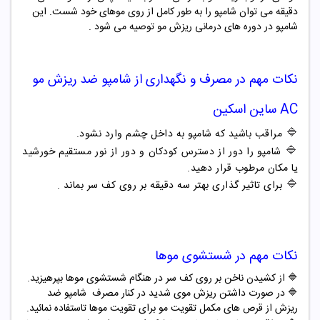
دقیقه می توان شامپو را به طور کامل از روی موهای خود شست. این
شامپو در دوره های درمانی ریزش مو توصیه می شود .
نکات مهم در مصرف و نگهداری از
شامپو ضد ریزش مو
AC ساین اسکین
🔷
مراقب باشید که شامپو به داخل چشم وارد نشود.
🔷
شامپو
را دور از دسترس کودکان و دور از نور مستقیم خورشید
یا مکان مرطوب قرار دهید.
🔷
برای تاثیر گذاری بهتر سه دقیقه بر روی کف سر بماند .
نکات مهم در شستشوی موها
🔷 از کشیدن ناخن بر روی کف سر در هنگام شستشوی موها بپرهیزید.
🔷 در صورت داشتن ریزش موی شدید در کنار مصرف شامپو ضد
ریزش از قرص های مکمل تقویت مو برای تقویت موها تاستفاده نمائید.