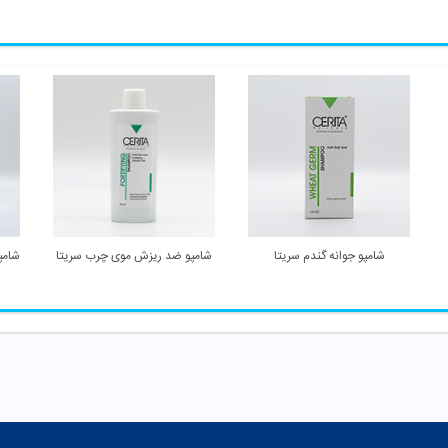
شامپو جوانه گندم سریتا
شامپو ضد ریزش موی چرب سریتا