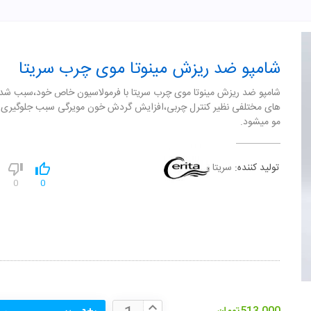
شامپو ضد ریزش مینوتا موی چرب سریتا
شامپو ضد ریزش مینوتا موی چرب سریتا با فرمولاسیون خاص خود،سبب شد
های مختلفی نظیر کنترل چربی،افزایش گردش خون مویرگی سبب جلوگیری 
مو میشود.
تولید کننده:
سریتا
0
0