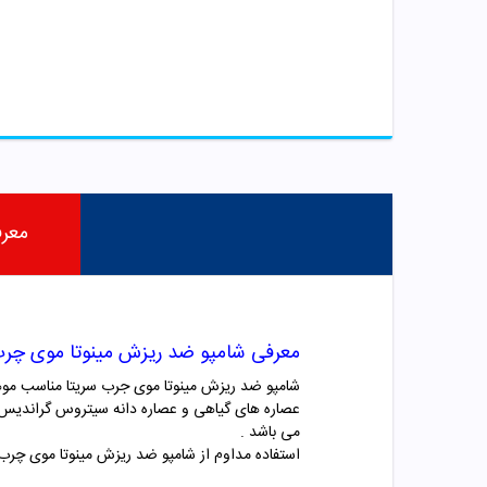
معر
معرفی شامپو ضد ریزش مینوتا موی چرب
شامپو ضد ریزش مینوتا موی جرب سریتا مناسب موها
عصاره های گیاهی و عصاره دانه سیتروس گراندیس می
می باشد .
استفاده مداوم از شامپو ضد ریزش مینوتا موی چرب