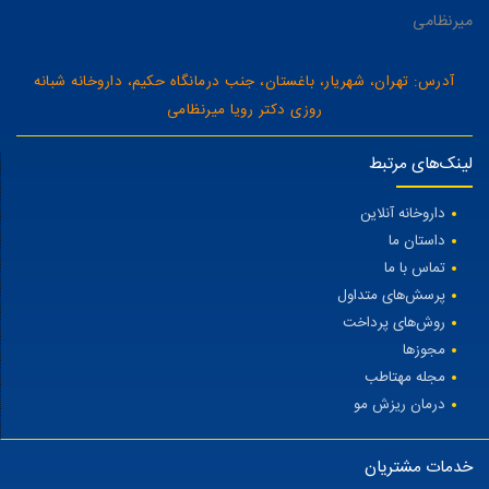
میرنظامی
آدرس: تهران، شهریار، باغستان، جنب درمانگاه حکیم، داروخانه شبانه
روزی دکتر رویا میرنظامی
لینک‌های مرتبط
داروخانه آنلاین
داستان ما
تماس با ما
پرسش‌های متداول
روش‌های پرداخت
مجوزها
مجله مهتاطب
درمان ریزش مو
خدمات مشتریان