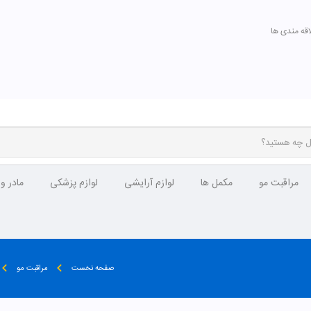
اقه مندی ها
مراقبت مو
مکمل ها
لوازم آرایشی
لوازم پزشکی
مادر و
صفحه نخست
مراقبت مو