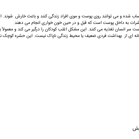
ب شده و می توانند روی پوست و موی افراد زندگی کنند و باعث خارش شوند. ای
حشرات به داخل پوست است که قبل و در حین خون خواری انجام می دهند.
 انسان تغذیه می کنند. این مشکل اغلب کودکان را درگیر می کند و معمولاً به 
انه‌ ای از بهداشت فردی ضعیف یا محیط زندگی ناپاک نیست. این حشره کوچک نمی ت
پش