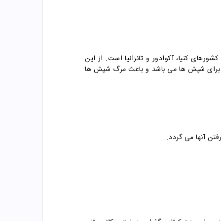
های کنیا، آکوادور و تانزانیا است. از این
ی برای شپش ها می باشد و باعث مرگ شپش ها
تن آنها می گردد.