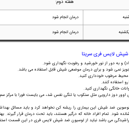
هفته دوم:
نبه
درمان انجام شود
کشنبه
درمان انجام شود
شپش لایس فری سریتا
یز نمی شود و برای درمان موضعی شپش قابل استفاده می باشد.
 محیط مرطوب خودداری کنید.
رو استفاده کنند.
انات خانگی نگهداری کنید.
دی اوور دوز دارویی مثل سنکوب یا تنگی نفس شد، می بایست فورا با مرکز س
لوسوین ضد شپش این بیماری را ریشه کن نخواهد کرد و باید مسائل بهداشتی
انده شود. تمام افراد خانه که درگیر هستند، باید تحت درمان قرار گیرند. 
شیدگی می باشد نباید از لوسیون ضد شپش لایس فری در این قسمت استفا