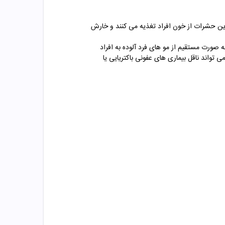
ن حشرات از خون افراد تغذیه می کنند و خارش
صورت مستقیم از مو های فرد آلوده به افراد
واند ناقل بیماری های عفونی باکتریایی یا