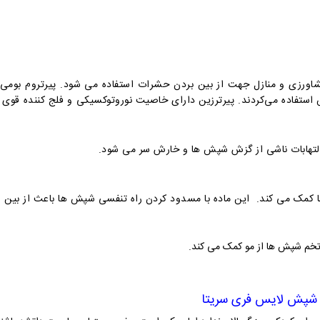
زی و منازل جهت از بین بردن حشرات استفاده می شود. پیرتروم بومی کشور
ستفاده می‌‌کردند. پیرترزین دارای خاصیت نوروتوکسیکی و فلج کننده قو
ع التهابات ناشی از گزش شپش ها و خارش سر می شود.
کمک می کند. این ماده با مسدود کردن راه تنفسی شپش ها باعث از بین رف
 تخم شپش ها از مو کمک می کند.
شپش لایس فری سریتا