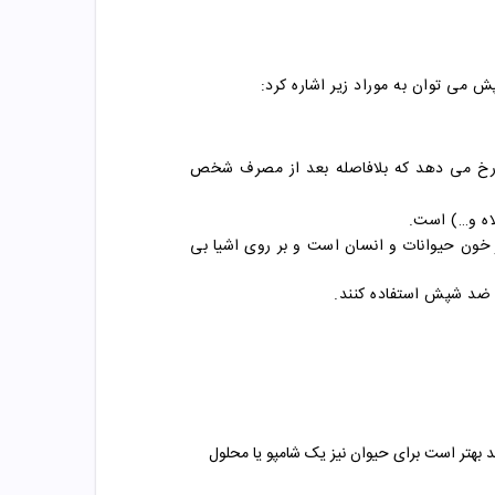
 می توان به موراد زیر اشاره کرد:
ی رخ می دهد که بلافاصله بعد از مصرف شخص
اه و…) است.
 خون حیوانات و انسان است و بر روی اشیا بی
 ضد شپش استفاده کنند.
ید بهتر است برای حیوان نیز یک شامپو یا محلول