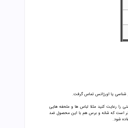
م شناسی یا اورژانس تماس گرفت.
 را رعایت کنید مثلا لباس ها و ملحفه هایی
بهتر است که شانه و برس هم با این محصول ضد
ده شود.