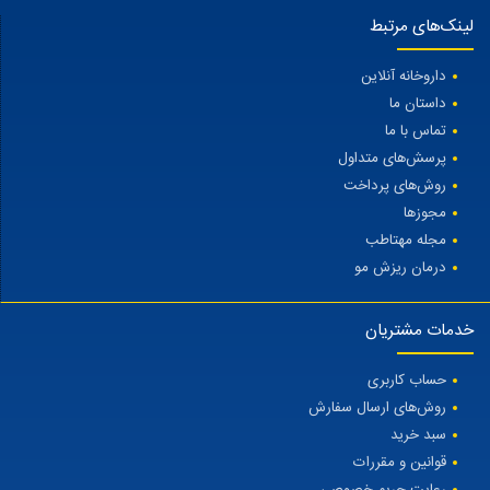
لینک‌های مرتبط
داروخانه آنلاین
داستان ما
تماس با ما
پرسش‌های متداول
روش‌های پرداخت
مجوزها
مجله مهتاطب
درمان ریزش مو
خدمات مشتریان
حساب کاربری
روش‌های ارسال سفارش
سبد خرید
قوانین و مقررات
رعایت حریم خصوصی