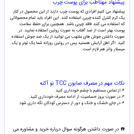
پیشنهاد مهتاطب برای پوست چرب
پیشنهاد می کنیم افرادی که پوست چرب دارند از این محصول در کنار
یک کرم کنترل کننده چربی استفاده کنند. این افراد باید تمام محصولاتی
که استفاده می کنند فاقد چربی باشد. همچنین برای حفظ سلامت
پوست بهتر است از ضد آفتاب به صورت روتین استفاده نمایید. در
صورت داشتن جوش های ملتهب می توانید از یک ضد جوش استفاده
کنید. اگر اهل آرایش هستید پس در روتین روزانه شما یک تونر و یک
میسلار واتر هم لازم است.
نکات مهم در مصرف
صابون TCC نو آکنه
📌از تماس مستقیم با چشم خودداری کنید.
📌در صورت بروز حساسیت از ادامه مصرف خودداری کنید.
📌در جای خشک و خنک و دور از دسترس کودکان نگه داری شود.
☎️ در صورت داشتن هرگونه سوال درباره خرید و مشاوره می