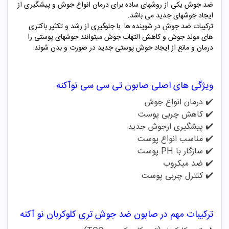
ضد جوش یکی از روشهای ساده برای درمان انواع جوش و پیشگیری از
ایجاد جوشهای جدید می باشد.
ترکیبات ضد جوش در شوینده ها با جلوگیری از رشد و تکثیر باکتری
های مولد جوش و کاهش التهاب جوش میتوانند جوشهای پوستی را
درمان و مانع از ایجاد جوش پوستی جدید در صورت و بدن شوند.
ویژگی های اصلی
صابون تی سی سی نوآکنه
✔️ درمان انواع جوش
✔️ کاهش چربی پوست
✔️
پیشگیری ازجوش جدید
✔️ مناسب انواع پوست
✔️ سازگار با PH پوست
✔️ ضد میکروب
✔️ کنترل چربی پوست
ترکیبات مهم در
صابون ضد جوش تری کلوکربان نو آکنه