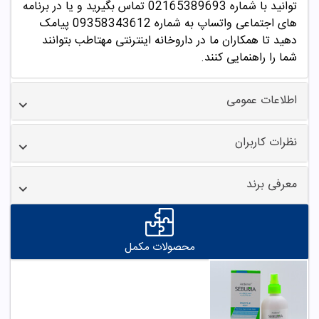
توانید با شماره 02165389693 تماس بگیرید و یا در برنامه
های اجتماعی واتساپ به شماره 09358343612 پیامک
دهید
تا همکاران ما در داروخانه اینترنتی مهتاطب بتوانند
شما را راهنمایی کنند.
اطلاعات عمومی
نظرات کاربران
معرفی برند
محصولات مکمل