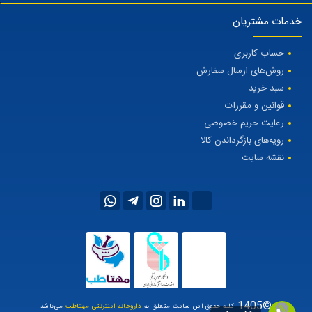
خدمات مشتریان
حساب کاربری
روش‌های ارسال سفارش
سبد خرید
قوانین و مقررات
رعایت حریم خصوصی
رویه‌های بازگرداندن کالا
نقشه سایت
©1405
کلیه حقوق این سایت متعلق به
داروخانه اینترنتی مهتاطب
می‌باشد