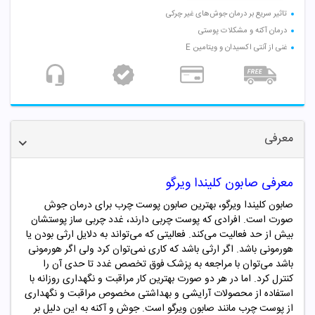
تاثیر سریع بر درمان جوش‌های غیر چرکی
درمان آکنه و مشکلات پوستی
غنی از آنتی اکسیدان و ویتامین E
معرفی
معرفی صابون کلیندا ویرگو
صابون کلیندا ویرگو، بهترین صابون پوست چرب برای درمان جوش
صورت است. افرادی که پوست چربی دارند، غدد چربی ساز پوستشان
بیش از حد فعالیت می‌کند. فعالیتی که می‌تواند به دلایل ارثی بودن یا
هورمونی باشد. اگر ارثی باشد که کاری نمی‌توان کرد ولی اگر هورمونی
باشد می‌توان با مراجعه به پزشک فوق تخصص غدد تا حدی آن را
کنترل کرد. اما در هر دو صورت بهترین کار مراقبت و نگهداری روزانه با
استفاده از محصولات آرایشی و بهداشتی مخصوص مراقبت و نگهداری
از پوست چرب مانند صابون ویرگو است. جوش و آکنه به این دلیل بر