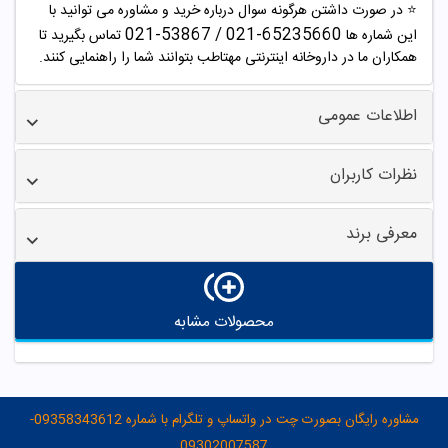
⭐️ در صورت داشتن هرگونه سوال درباره خرید و مشاوره می توانید با
53867-021
/
65235660-021
این شماره ها
تماس بگیرید تا
همکاران ما در داروخانه اینترنتی مهتاطب بتوانند شما را راهنمایی کنند.
اطلاعات عمومی
نظرات کاربران
معرفی برند
محصولات مشابه
مشاوره رایگان بصورت چت در واتساپ و تلگرام با شماره 09358343612-
09302007587