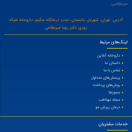
میرنظامی
آدرس: تهران، شهریار، باغستان، جنب درمانگاه حکیم، داروخانه شبانه
روزی دکتر رویا میرنظامی
لینک‌های مرتبط
داروخانه آنلاین
داستان ما
تماس با ما
پرسش‌های متداول
روش‌های پرداخت
مجوزها
مجله مهتاطب
درمان ریزش مو
خدمات مشتریان