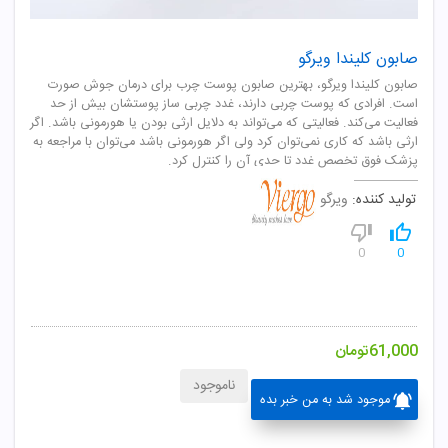
صابون کلیندا ویرگو
صابون کلیندا ویرگو، بهترین صابون پوست چرب برای درمان جوش صورت
است. افرادی که پوست چربی دارند، غدد چربی ساز پوستشان بیش از حد
فعالیت می‌کند. فعالیتی که می‌تواند به دلایل ارثی بودن یا هورمونی باشد. اگر
ارثی باشد که کاری نمی‌توان کرد ولی اگر هورمونی باشد می‌توان با مراجعه به
پزشک فوق تخصص غدد تا حدی آن را کنترل کرد.
تولید کننده:
ویرگو
0
0
61,000
تومان
ناموجود
موجود شد به من خبر بده