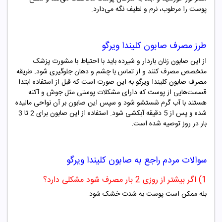
پوست را مرطوب، نرم و لطیف نگه می‌دارد.
طرز مصرف صابون کلیندا ویرگو
از این صابون زنان باردار و شیرده باید با احتیاط با مشورت پزشک
متخصص مصرف کنند و از تماس با چشم و دهان جلوگیری شود. طریقه
مصرف صابون کلیندا ویرگو به این صورت است که قبل از استفاده ابتدا
قسمت‌هایی از پوست که دارای مشکلات پوستی مثل جوش و آکنه
هستند با آب گرم شستشو شود و سپس این صابون بر آن نواحی مالیده
شده و پس از 5 دقیقه آبکشی شود. استفاده از این صابون برای 2 تا 3
بار در روز توصیه شده است.
سوالات مردم راجع به
صابون
کلیندا
ویرگو
1) اگر بیشتر از روزی 2 بار مصرف شود مشکلی دارد؟
بله ممکن است پوست به شدت خشک شود.