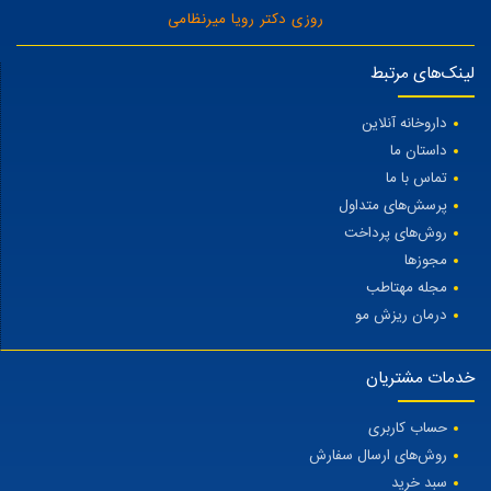
روزی دکتر رویا میرنظامی
لینک‌های مرتبط
داروخانه آنلاین
داستان ما
تماس با ما
پرسش‌های متداول
روش‌های پرداخت
مجوزها
مجله مهتاطب
درمان ریزش مو
خدمات مشتریان
حساب کاربری
روش‌های ارسال سفارش
سبد خرید