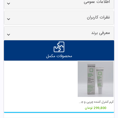
اطلاعات عمومی
نظرات کاربران
معرفی برند
محصولات مکمل
کرم کنترل کننده چربی و جوش درماتیپیک
299,800
تومان