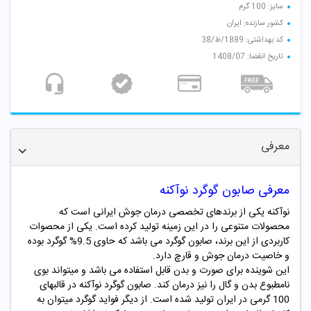
سایز: 100 گرم
کشور سازنده: ایران
کد بهداشتی: 1889/ظ/38
تاریخ انقضا: 1408/07
معرفی
معرفی صابون گوگرد نوآکنه
نوآکنه یکی از برندهای تخصصی درمان جوش ایرانی است که
محصولات متنوعی را در این زمینه تولید کرده است. یکی از محصوات
کاربردی از این برند، صابون گوگرد می باشد که حاوی 9.5% گوگرد بوده
و خاصیت درمان جوش و قارچ دارد.
این شوینده برای صورت و بدن قابل استفاده می باشد و میتواند بوی
نامطبوع بدن و گال را نیز درمان کند. صابون گوگرد نوآکنه در قالبهای
100 گرمی در ایران تولید شده است. از دیگر فواید گوگرد میتوان به