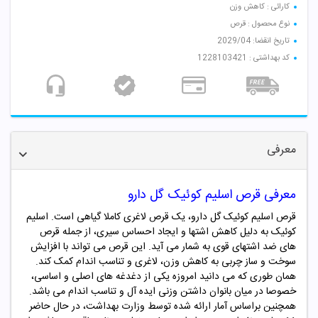
کارائی :‌ کاهش وزن
نوع محصول : قرص
تاریخ انقضا: 2029/04
کد بهداشتی : 1228103421
معرفی
معرفی قرص اسلیم کوئیک گل دارو
قرص اسلیم کوئیک گل دارو، یک قرص لاغری کاملا گیاهی است. اسلیم
کوئیک به دلیل کاهش اشتها و ایجاد احساس سیری، از جمله قرص
های ضد اشتهای قوی به شمار می آید. این قرص می تواند با افزایش
سوخت و ساز چربی به کاهش وزن، لاغری و تناسب اندام کمک کند.
همان طوری که می دانید امروزه یکی از دغدغه های اصلی و اساسی،
خصوصا در میان بانوان داشتن وزنی ایده آل و تناسب اندام می باشد.
همچنین براساس آمار ارائه شده توسط وزارت بهداشت، در حال حاضر