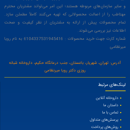
و سایر سازمان‌های مربوطه هستند؛ این امر می‌تواند مشتریان محترم
مهتاطب را از اصالت محصولاتی که تهیه می‌کنند کاملاً مطمئن سازد.
تمام محصولات پیش از ارائه به مشتریان از نظر کیفیت و صحت
اطلاعات نیز بررسی می‌شوند.
شماره کارت جهت خرید محصولات : 6104337531945416 به نام رویا
میرنظامی
آدرس: تهران، شهریار، باغستان، جنب درمانگاه حکیم، داروخانه شبانه
روزی دکتر رویا میرنظامی
لینک‌های مرتبط
داروخانه آنلاین
داستان ما
تماس با ما
پرسش‌های متداول
روش‌های پرداخت