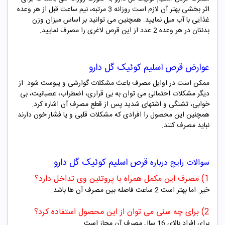
اثر بخشی بهتر آن لازم است روزانه 3 مرتبه، نیم ساعت قبل از هر وعده
غذایی با آب میل نمایید. همچنین می توانید بر اساس میزان وزن
بدنتان در هر وعده 2 عدد از این قرص لاغری را مصرف نمایید.
عوارض قرص اسلیم کوئیک گل دارو
ممکن است در اوایل مصرف باعث مشکلات گوارشی و یبوست شود. از
دیگر مشکلات احتمالی می توان به بی قراری، اضطراب، عصبانیت، بی
خوابی، تشنگی و اشتهای شدید پس از قطع مصرف آن اشاره کرد.
همچنین این محصول را افرادی که مشکلات قلبی و یا فشار خون دارند
نباید مصرف کنند.
قرص اسلیم کوئیک گل دارو
سوالات رایج درباره
1) مصرف این مکمل همراه با پروتئین وی تداخل دارد؟
خیر. اما بهتر است 2 ساعت فاصله بین مصرف آن ها باشد.
2) برای چه سنی می توان از این محصول استفاده کرد؟
برای افراد بالای 16 سال مصرف آن مجاز است.