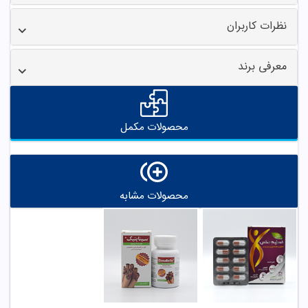
نظرات کاربران
معرفی برند
محصولات مکمل
محصولات مشابه