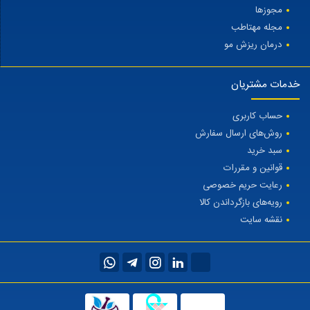
مجوزها
مجله مهتاطب
درمان ریزش مو
خدمات مشتریان
حساب کاربری
روش‌های ارسال سفارش
سبد خرید
قوانین و مقررات
رعایت حریم خصوصی
رویه‌های بازگرداندن کالا
نقشه سایت