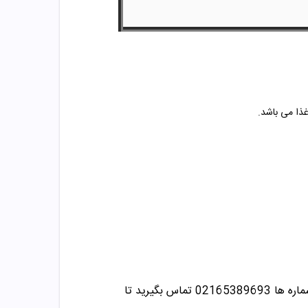
غذا می باشد.
02165389693
تماس بگیرید تا