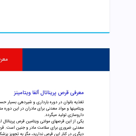
معر
معرفی قرص پریناتال آلفا ویتامینز
تغذیه بانوان در دوره بارداری و شیردهی بسیار ح
ویتامینها و مواد معدنی برای مادران در این دوره
داروسازی تولید میگردد.
معدنی ضروری برای سلامت مادر و جنین است. قرص پ
دیگری در کنار این قرص ندارید، مگز به تجویز پزشک