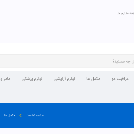
اقه مندی ها
مراقبت مو
مکمل ها
لوازم آرایشی
لوازم پزشکی
مادر و
صفحه نخست
مکمل ها