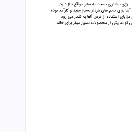
ه انرژی بیشتری نسبت به سایر مواقع نیاز دارد.
ا برای خانم های باردار بسیار مفید و کارآمد بوده
 مزایای استفاده از قرص آلفا به شمار می رود.
 تواند یکی از محصولات بسیار موثر برای خانم