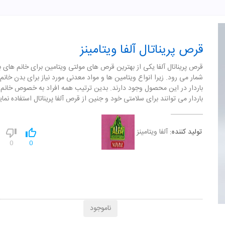
قرص پریناتال آلفا ویتامینز
قرص پریناتال آلفا یکی از بهترین قرص های مولتی ویتامین برای خانم های با
شمار می رود. زیرا انواع ویتامین ها و مواد معدنی مورد نیاز برای بدن خانم
باردار در این محصول وجود دارند. بدین ترتیب همه افراد به خصوص خانم
باردار می توانند برای سلامتی خود و جنین از قرص آلفا پریناتال استفاده نمای
تولید کننده:
آلفا ویتامینز
0
0
ناموجود