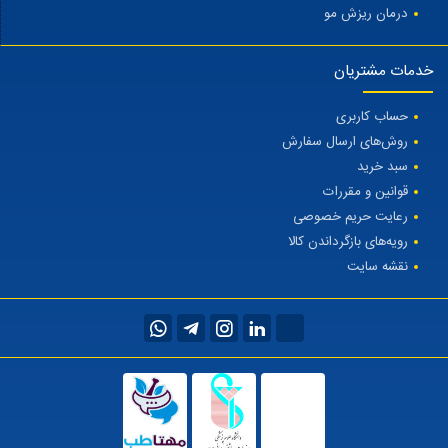
درمان ریزش مو
خدمات مشتریان
حساب کاربری
روش‌های ارسال سفارش
سبد خرید
قوانین و مقررات
رعایت حریم خصوصی
رویه‌های بازگرداندن کالا
نقشه سایت