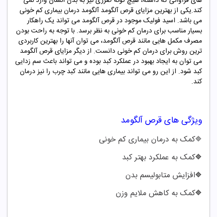
های فراوانی که داشته، هیچ گونه ضرری نیز به بدن انسان وارد نمی
کند.یکی از بهترین مزایای قرص آلگومد آلگومد درمان بیماری کم خونی
می باشد. اسید فولیک موجود در قرص آلگومد می تواند یک راهکار
بسیار مناسب برای درمان کم خونی به نظر برسد. با توجه به راحت بودن
مصرف مکمل هایی مانند قرص آلگومد، می توان آنها را بهترین کاربردی
ترین روش برای درمان کم خونی دانست. از دیگر مزایای قرص آلگومد
می توان به ایجاد بهبود در عملکرد کبد بوده و می تواند باعث سم زدایی
کبد شود. از این رو می تواند بیماری هایی مانند کبد چرب را نیز درمان
کند.
ویژگی های قرص آلگومد
کمک به درمان بیماری کم خونی
🔷
کمک به عملکرد بهتر کبد
🔷
افزایش متابولیسم بدن
🔷
کمک به کاهش ملایم وزن
🔷