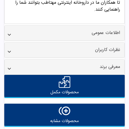
تا همکاران ما در داروخانه اینترنتی مهتاطب بتوانند شما را
راهنمایی کنند.
اطلاعات عمومی
نظرات کاربران
معرفی برند
محصولات مکمل
محصولات مشابه