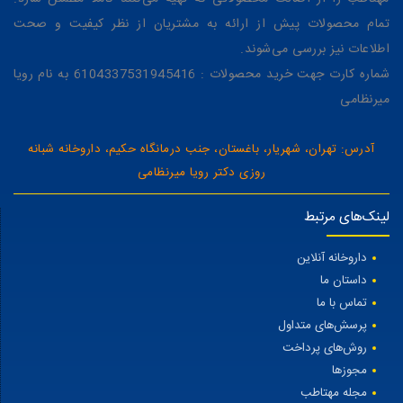
تمام محصولات پیش از ارائه به مشتریان از نظر کیفیت و صحت
اطلاعات نیز بررسی می‌شوند.
شماره کارت جهت خرید محصولات : 6104337531945416 به نام رویا
میرنظامی
آدرس: تهران، شهریار، باغستان، جنب درمانگاه حکیم، داروخانه شبانه
روزی دکتر رویا میرنظامی
لینک‌های مرتبط
داروخانه آنلاین
داستان ما
تماس با ما
پرسش‌های متداول
روش‌های پرداخت
مجوزها
مجله مهتاطب