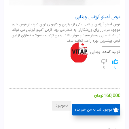
قرص آمینو آرژنین ویتاپی
قرص آمینو آرژنین ویتاپی یکی از بهترین و کاربردی ترین نمونه از قرص های
موجود در بازار برای ورزشکاران به شمار می رود. قرص آمینو آرژنین می تواند
در عضله سازی بسیار مفید و موثر باشد. بدین ترتیب معمولا بدنسازان از این
قرص بیشترین بهره را می توانند ببرند.
تولید کننده:
ویتاپی
0
0
160,000
تومان
ناموجود
موجود شد به من خبر بده