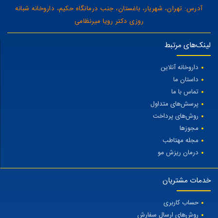
آدرس: تهران، شهریار، باغستان، جنب درمانگاه حکیم، داروخانه شبانه
روزی دکتر رویا میرنظامی
لینک‌های مرتبط
داروخانه آنلاین
داستان ما
تماس با ما
پرسش‌های متداول
روش‌های پرداخت
مجوزها
مجله مهتاطب
درمان ریزش مو
خدمات مشتریان
حساب کاربری
روش‌های ارسال سفارش