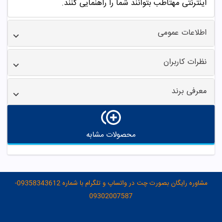
اینترنتی مهتاطب بتوانند شما را راهنمایی کنند.
اطلاعات عمومی
نظرات کاربران
معرفی برند
محصولات مشابه
مشاوره رایگان بصورت چت در واتساپ و تلگرام با شماره 09358343612-
09302007587