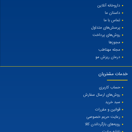
داروخانه آنلاین
داستان ما
تماس با ما
پرسش‌های متداول
روش‌های پرداخت
مجوزها
مجله مهتاطب
درمان ریزش مو
خدمات مشتریان
حساب کاربری
روش‌های ارسال سفارش
سبد خرید
قوانین و مقررات
رعایت حریم خصوصی
رویه‌های بازگرداندن کالا
نقشه سایت