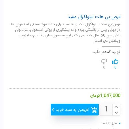
قرص بن هلث لیتولگزال مفید
قرص بن هلث لیتولگزال مکملی مناسب برای حفظ مواد معدنی استخوان ها
در دوران پس از یائسگی بوده و به پیشگیری از پوکی استخوان، در بانوان
بالای سن 50 سال کمک می کند. این محصول حاوی کلسیم، منیزیم و
ویتامین دی است.
تولید کننده:
مفید
0
0
1,047,000
تومان
افزودن به سبد خرید
سایز: 60 عدد