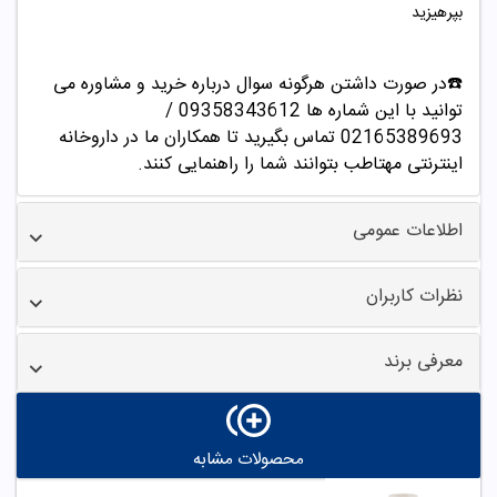
بپرهیزید
☎️در صورت داشتن هرگونه سوال درباره خرید و مشاوره می
توانید با این شماره ها 09358343612 /
02165389693
تماس بگیرید تا همکاران ما در داروخانه
اینترنتی مهتاطب بتوانند شما را راهنمایی کنند.
اطلاعات عمومی
نظرات کاربران
معرفی برند
محصولات مشابه