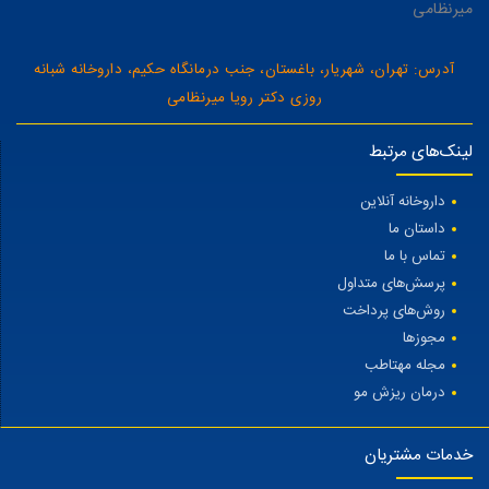
میرنظامی
آدرس: تهران، شهریار، باغستان، جنب درمانگاه حکیم، داروخانه شبانه
روزی دکتر رویا میرنظامی
لینک‌های مرتبط
داروخانه آنلاین
داستان ما
تماس با ما
پرسش‌های متداول
روش‌های پرداخت
مجوزها
مجله مهتاطب
درمان ریزش مو
خدمات مشتریان