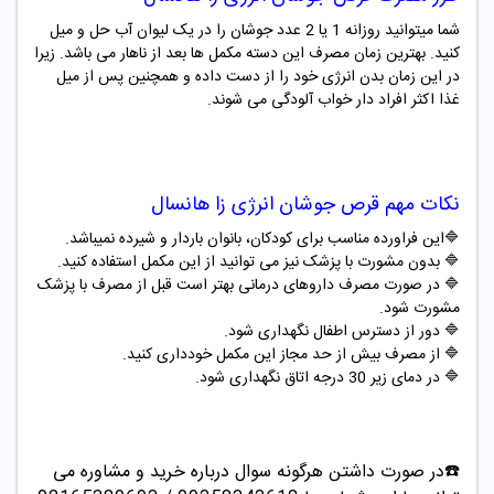
شما میتوانید روزانه 1 یا 2 عدد جوشان را در یک لیوان آب حل و میل
کنید. بهترین زمان مصرف این دسته مکمل ها بعد از ناهار می باشد. زیرا
در این زمان بدن انرژی خود را از دست داده و همچنین پس از میل
غذا اکثر افراد دار خواب آلودگی می شوند.
نکات مهم قرص جوشان انرژی زا
هانسال
🔷
این فراورده مناسب برای کودکان، بانوان باردار و شیرده نمیباشد.
🔷
بدون مشورت با پزشک نیز می توانید از این مکمل استفاده کنید
.
🔷
در صورت مصرف داروهای درمانی بهتر است قبل از مصرف با پزشک
مشورت شود
.
🔷
دور از دسترس اطفال نگهداری شود
.
🔷
از مصرف بیش از حد مجاز این مکمل خودداری کنید
.
🔷
در دمای زیر 30 درجه اتاق نگهداری شود.
☎️در صورت داشتن هرگونه سوال درباره خرید و مشاوره می