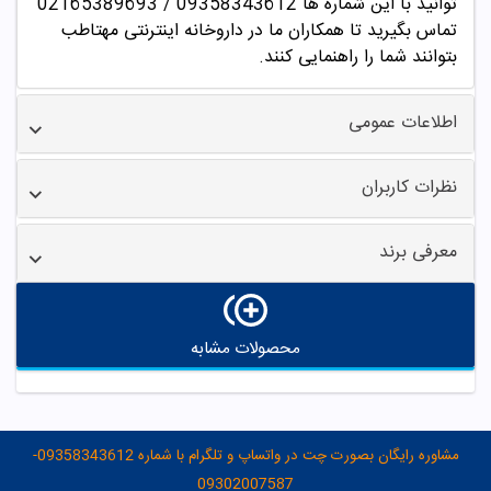
توانید با این شماره ها 09358343612 / 02165389693
تماس بگیرید تا همکاران ما در داروخانه اینترنتی مهتاطب
بتوانند شما را راهنمایی کنند.
اطلاعات عمومی
نظرات کاربران
معرفی برند
محصولات مشابه
مشاوره رایگان بصورت چت در واتساپ و تلگرام با شماره 09358343612-
09302007587