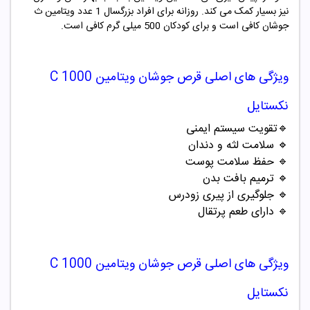
نیز بسیار کمک می کند. روزانه برای افراد بزرگسال 1 عدد ویتامین ث
جوشان کافی است و برای کودکان 500 میلی گرم کافی است.
ویژگی های اصلی
قرص جوشان ویتامین C 1000
نکستایل
🔹
تقویت سیستم ایمنی
🔹
سلامت لثه و دندان
🔹
حفظ سلامت پوست
🔹
ترمیم بافت بدن
🔹
جلوگیری از پیری زودرس
🔹
دارای طعم پرتقال
ویژگی های اصلی
قرص جوشان ویتامین C 1000
نکستایل