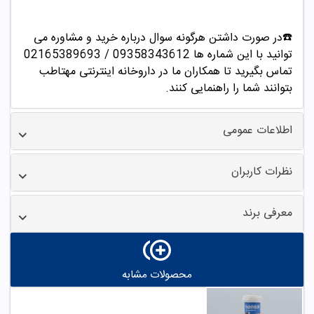
☎️در صورت داشتن هرگونه سوال درباره خرید و مشاوره می
توانید با این شماره ها 09358343612 / 02165389693
تماس بگیرید تا همکاران ما در داروخانه اینترنتی مهتاطب
بتوانند شما را راهنمایی کنند.
اطلاعات عمومی
نظرات کاربران
معرفی برند
محصولات مشابه