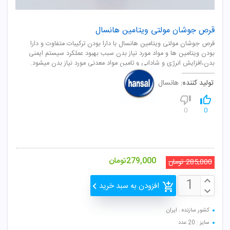
قرص جوشان مولتی ویتامین هانسال
قرص جوشان مولتی ویتامین هانسال با دارا بودن ترکیبات متفاوت و دارا
بودن ویتامین ها و مواد مورد نیاز بدن سبب بهبود عملکرد سیستم ایمنی
بدن،افزایش انرژی و شادابی و تامین مواد معدنی مورد نیاز بدن میشود.
تولید کننده:
هانسال
0
0
279,000
تومان
285,000
تومان
افزودن به سبد خرید
کشور سازنده : ایران
سایز : 20 عدد