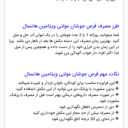
طرز مصرف قرص جوشان
مولتی ویتامین
هانسال
شما میتوانید روزانه 1 یا 2 عدد جوشان را در یک لیوان آب حل و میل
کنید. بهترین زمان مصرف این دسته مکمل ها بعد از ناهار می باشد. زیرا
در این زمان بدن انرژی خود را از دست داده و همچنین پس از میل
غذا اکثر افراد دار خواب آلودگی می شوند.
نکات مهم قرص جوشان
مولتی ویتامین
هانسال
🔷
این فراورده مناسب برای کودکان، بانوان باردار و شیرده نمیباشد.
🔷
بدون مشورت با پزشک نیز می توانید از این مکمل استفاده کنید
.
🔷
در صورت مصرف داروهای درمانی بهتر است قبل از مصرف با پزشک
مشورت شود
.
🔷
دور از دسترس اطفال نگهداری شود
.
🔷
از مصرف بیش از حد مجاز این مکمل خودداری کنید
.
🔷
در دمای زیر 30 درجه اتاق نگهداری شود.