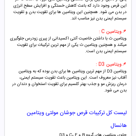
این قرص وجود دارد که باعث کاهش خستگی و افزایش سطح انرژی
در بدن می شود. همچنین این ویتامین ها برای تقویت بدن و تقویت
سیستم ایمنی بدن نیز مناسب اند.
📌ویتامین C :
ویتامین ث با داشتن خاصیت آنتی اکسیدانی از پیری زودرس جلوگیری
میکند و همچنین ویتامین ث یکی از مهم ترین ترکیبات برای تقویت
سیستم ایمنی بدن است.
📌ویتامین D3 :
ویتامین D3 از مهم ترین ویتامین ها برای بدن بوده که به ویتامین
آفتاب نیز معروف است. این ویتامین باعث تقویت سیستم ایمنی،
درمان ریزش مو و جذب بهتر کلسیم برای تقویت استخوان و دندان در
بدن می شود.
لیست کل ترکیبات قرص جوشان
مولتی ویتامین
هانسال
حاوی ویتامین های گروه B و C، E
و D3