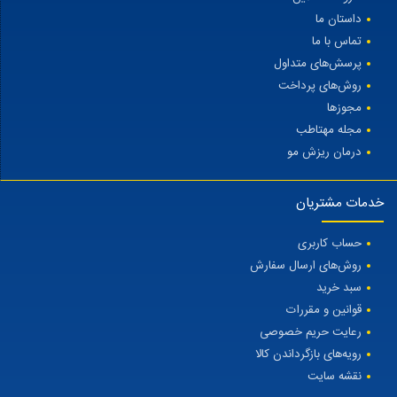
داستان ما
تماس با ما
پرسش‌های متداول
روش‌های پرداخت
مجوزها
مجله مهتاطب
درمان ریزش مو
خدمات مشتریان
حساب کاربری
روش‌های ارسال سفارش
سبد خرید
قوانین و مقررات
رعایت حریم خصوصی
رویه‌های بازگرداندن کالا
نقشه سایت