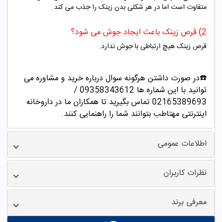
متفاوت است اما در هر شکلی بدن زینک را جذب می کند.
2) قرص زینک باعث ایجاد جوش می شود؟
قرص زینک هیچ ارتباطی با جوش ندارد.
☎️در صورت داشتن هرگونه سوال درباره خرید و مشاوره می
توانید با این شماره ها 09358343612 /
02165389693
تماس بگیرید تا همکاران ما در داروخانه
اینترنتی مهتاطب بتوانند شما را راهنمایی کنند.
اطلاعات عمومی
نظرات کاربران
معرفی برند