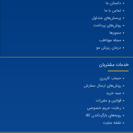
داستان ما
تماس با ما
پرسش‌های متداول
روش‌های پرداخت
مجوزها
مجله مهتاطب
درمان ریزش مو
خدمات مشتریان
حساب کاربری
روش‌های ارسال سفارش
سبد خرید
قوانین و مقررات
رعایت حریم خصوصی
رویه‌های بازگرداندن کالا
نقشه سایت