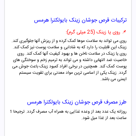
ترکیبات
قرص جوشان
زینک بایولکترا هرمس
📌 روی یا زینک (25 میلی گرم):
روی می تواند به سلامت موها کمک کرده و از ریزش آنها جلوگیری کند.
زینک این قابلیت را دارد که به شادابی و سلامت پوست نیز کمک کند.
روی یا زینک در سلامت ناخن ها و بهبود کیفیت آنها کمک کند. روی
خاصیت ضد التهابی داشته و می تواند به ترمیم زخم و سوختگی های
پوست کمک کند. همچنین در برخی افراد کمبود زینک باعث جوش می
گردد. زینک یکی از اساسی ترین مواد معدنی برای تقویت سیستم
ایمنی می باشد.
طرز مصرف
قرص جوشان
زینک بایولکترا هرمس
روزانه یک عدد بعد از وعده غذایی به همراه آب مصرف گردد. ترجیحا 1
ساعت بعد از غذا میل شود.