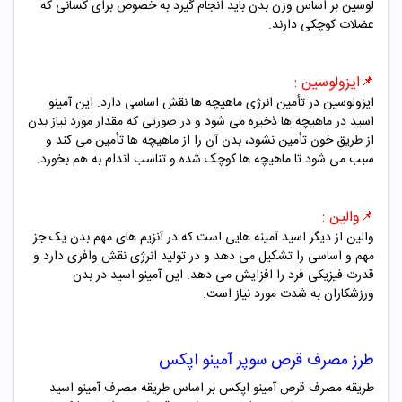
لوسین بر اساس وزن بدن باید انجام گیرد به خصوص برای کسانی که
عضلات کوچکی دارند.
📌
ایزولوسین :
ایزولوسین در تأمین انرژی ماهیچه ها نقش اساسی دارد. این آمینو
اسید در ماهیچه ها ذخیره می شود و در صورتی که مقدار مورد نیاز بدن
از طریق خون تأمین نشود، بدن آن را از ماهیچه ها تأمین می کند و
سبب می شود تا ماهیچه ها کوچک شده و تناسب اندام به هم بخورد.
📌
والین :
والین از دیگر اسید آمینه هایی است که در آنزیم های مهم بدن یک جز
مهم و اساسی را تشکیل می دهد و در تولید انرژی نقش وافری دارد و
قدرت فیزیکی فرد را افزایش می دهد. این آمینو اسید در بدن
ورزشکاران به شدت مورد نیاز است.
طرز مصرف
قرص سوپر آمینو اپکس
طریقه مصرف قرص آمینو اپکس بر اساس طریقه مصرف آمینو اسید