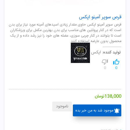
قرص سوپر آمینو اپکس
قرص سوپر آمینو اپکس حاوی مقدار زیادی اسیدهای آمینه مورد نیاز برای بدن
است که در کنار پروتئین های مناسب برای بدن بهترین مکمل برای ورزشکاران
است تا بتوانند در کنار چربی سوزی، عضله های خود را نیز رشد داده و از یک
محصول بدون عارضه استفاده کنند.
تولید کننده:
اپکس
0
0
138,000
تومان
ناموجود
موجود شد به من خبر بده