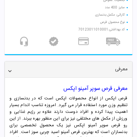
جنسیت: عمومی
سایز: 400 عدد
کارائی: مکمل بدنسازی
نوع محصول: قرص
کد بهداشتی:70123011010001
معرفی
معرفی
قرص سوپر آمینو اپکس
قرص اپکس از انواع محصولات اپکس است که در بدنسازی و
تنظیم وزن مورد استفاده قرار می گیرد. امروزه تناسب اندام بسیار
اهمیت پیدا کرده و افراد دوست دارند علاوه بر رژیم غذایی و
ورزش از مکمل های مختلفی نیز برای این منظور بهره ببرند. از این
رو قرص سوپر آمینو اپکس نیز یک محصول تخصصی برای
بدنسازان است که بهترین قرص آمینو اسید چربی سوز است. افراد