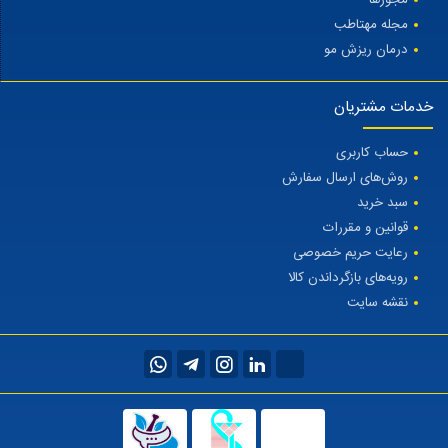
مجله مهتاطب
درمان ریزش مو
خدمات مشتریان
حساب کاربری
روش‌های ارسال سفارش
سبد خرید
قوانین و مقررات
رعایت حریم خصوصی
رویه‌های بازگرداندن کالا
نقشه سایت