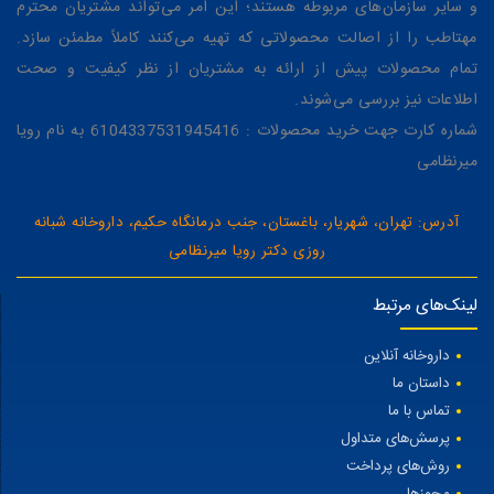
و سایر سازمان‌های مربوطه هستند؛ این امر می‌تواند مشتریان محترم
مهتاطب را از اصالت محصولاتی که تهیه می‌کنند کاملاً مطمئن سازد.
تمام محصولات پیش از ارائه به مشتریان از نظر کیفیت و صحت
اطلاعات نیز بررسی می‌شوند.
شماره کارت جهت خرید محصولات : 6104337531945416 به نام رویا
میرنظامی
آدرس: تهران، شهریار، باغستان، جنب درمانگاه حکیم، داروخانه شبانه
روزی دکتر رویا میرنظامی
لینک‌های مرتبط
داروخانه آنلاین
داستان ما
تماس با ما
پرسش‌های متداول
روش‌های پرداخت
مجوزها