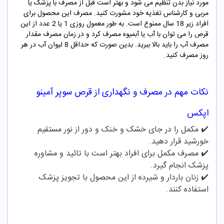
مورد نیاز بدن تنظیم می شود و بهتر است قبل از مصرف با پزشک یا
مربی و کارشناس تغذیه خود مشورت کنید. مصرف این محصول برای
افراد زیر 18 سال ممنوع است. به طور معمول روزی 1 یا 2 عدد از این
قرص را می توان با آب یا آبمیوه مصرف کرد و در زمان مصرف مقدار
مصرف آب را باید بالا ببرید. بدین صورت که حداقل 8 لیوان آب در هر
روز مصرف کنید.
نکات مهم در مصرف و نگهداری از
قرص سوپر آمینو
اپکس
✔️ مکمل را در جای خشک و خنک و دور از نور مستقیم
خورشید قرار دهید.
✔️
مصرف مکمل برای افراد بهتر است با تائید و مشاوره
پزشک انجام گیرد.
✔️
زنان باردار و شیرده از این محصول با تجویز پزشک
استفاده کنند.