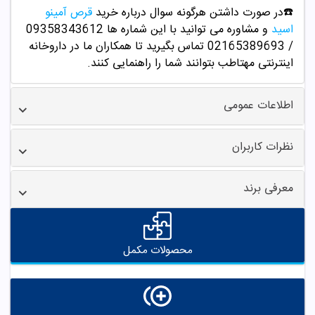
☎️در صورت داشتن هرگونه سوال درباره خرید
قرص آمینو
اسید
و مشاوره می توانید با این شماره ها 09358343612
/ 02165389693
تماس بگیرید تا همکاران ما در داروخانه
اینترنتی مهتاطب بتوانند شما را راهنمایی کنند.
اطلاعات عمومی
نظرات کاربران
معرفی برند
محصولات مکمل