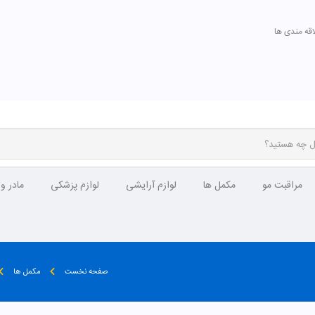
اقه مندی ها
مراقبت مو
مکمل ها
لوازم آرایشی
لوازم پزشکی
مادر و
صفحه نخست
مکمل ها