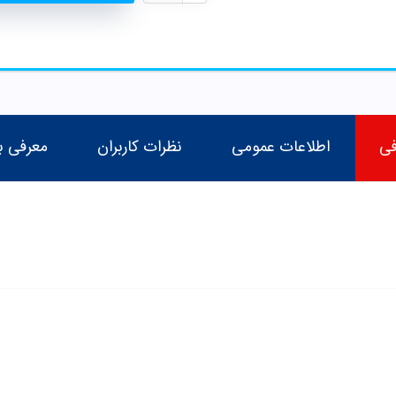
فی
اطلاعات عمومی
نظرات کاربران
معرفی ب