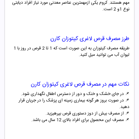
مهم هستند. کروم یکی ازمهمترین عناصر معدنی مورد نیاز افراد دیابتی
نوع 1و 2 است.
طرز مصرف
قرص لاغری کیتوزان کارن
طریقه مصرف کیتوزان به این صورت است که 1 تا 2 قرص در روز با 1
لیوان آب می توانید میل کنید.
نکات مهم در مصرف
قرص لاغری کیتوزان کارن
📌 در جای خشک و خنک و دور از دسترس اطفال نگهداری شود.
📌
در صورت بروز هر گونه بیماری زمینه ای پزشک را در جریان قرار
دهید.
📌
از مصرف بیش از دوز دستوری قرص بپرهیزید.
📌
مصرف این محصول برای افراد بالای 12 سال می باشد.