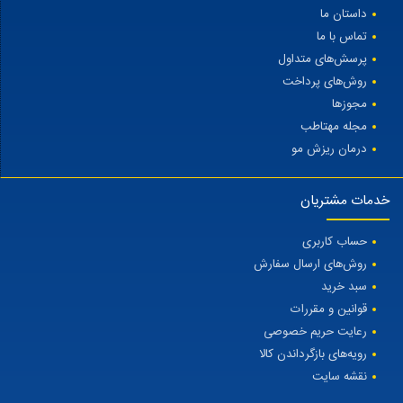
داستان ما
تماس با ما
پرسش‌های متداول
روش‌های پرداخت
مجوزها
مجله مهتاطب
درمان ریزش مو
خدمات مشتریان
حساب کاربری
روش‌های ارسال سفارش
سبد خرید
قوانین و مقررات
رعایت حریم خصوصی
رویه‌های بازگرداندن کالا
نقشه سایت