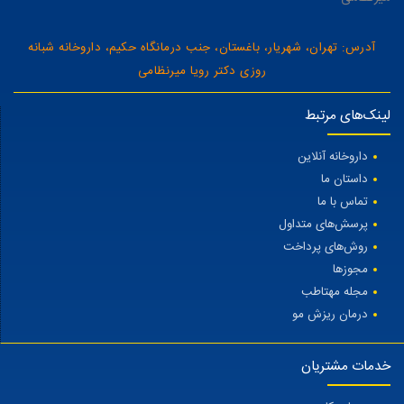
آدرس: تهران، شهریار، باغستان، جنب درمانگاه حکیم، داروخانه شبانه
روزی دکتر رویا میرنظامی
لینک‌های مرتبط
داروخانه آنلاین
داستان ما
تماس با ما
پرسش‌های متداول
روش‌های پرداخت
مجوزها
مجله مهتاطب
درمان ریزش مو
خدمات مشتریان