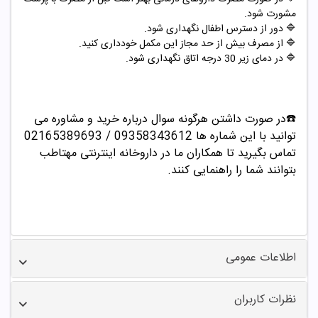
مشورت شود.
🔷 دور از دسترس اطفال نگهداری شود.
🔷 از مصرف بیش از حد مجاز این مکمل خودداری کنید.
🔷 در دمای زیر 30 درجه اتاق نگهداری شود.
☎️در صورت داشتن هرگونه سوال درباره خرید و مشاوره می
توانید با این شماره ها 09358343612 / 02165389693
تماس بگیرید تا همکاران ما در داروخانه اینترنتی مهتاطب
بتوانند شما را راهنمایی کنند.
اطلاعات عمومی
نظرات کاربران