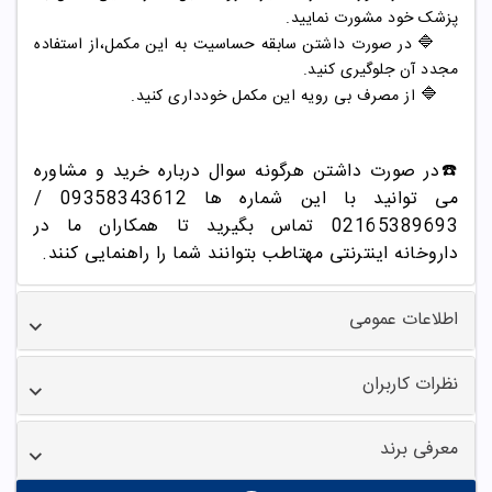
پزشک خود مشورت نمایید.
🔷
در صورت داشتن سابقه حساسیت به این مکمل،از استفاده
مجدد آن جلوگیری کنید.
🔷
از مصرف بی رویه این مکمل خودداری کنید.
☎️در صورت داشتن هرگونه سوال درباره خرید و مشاوره
می توانید با این شماره ها 09358343612 /
02165389693
تماس بگیرید تا همکاران ما در
داروخانه اینترنتی مهتاطب بتوانند شما را راهنمایی کنند.
اطلاعات عمومی
نظرات کاربران
معرفی برند