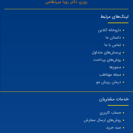
روزی دکتر رویا میرنظامی
لینک‌های مرتبط
داروخانه آنلاین
داستان ما
تماس با ما
پرسش‌های متداول
روش‌های پرداخت
مجوزها
مجله مهتاطب
درمان ریزش مو
خدمات مشتریان
حساب کاربری
روش‌های ارسال سفارش
سبد خرید