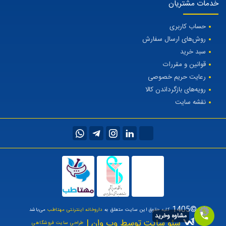
خدمات مشتریان
حساب کاربری
روش‌های ارسال سفارش
سبد خرید
قوانین و مقررات
رعایت حریم خصوصی
رویه‌های بازگرداندن کالا
نقشه سایت
©1405
کلیه حقوق این سایت متعلق به
داروخانه اینترنتی مهتاطب
می‌باشد
مشاوه وخرید
سئو سایت توسط وب وان |
طراحی سایت فروشگاهی