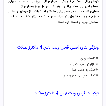
درمان چاقی است. چاقی یکی از بیماری‌های رایج در عصر حاضر و برای
انسان امروزی است. چاقی می‌تواند از عوامل بروز بسیاری از
بیماری‌های خطرناک و مضر برای سلامتی افراد باشد. از مهمترین عوامل
بروز چاقی و اضافه وزن در افراد عدم تحرک به میزان کافی و مصرف
غذاهای چرب و فست فود است.
ویژگی های اصلی قرص ویت لاس 4 داکترز سلکت
🔷
کاهش وزن
🔷
افزایش سوخت و ساز
🔷
کمک به هضم غذا
🔷
کمک به چربی سوزی بدن
ترکیبات قرص ویت لاس 4 داکترز سلکت