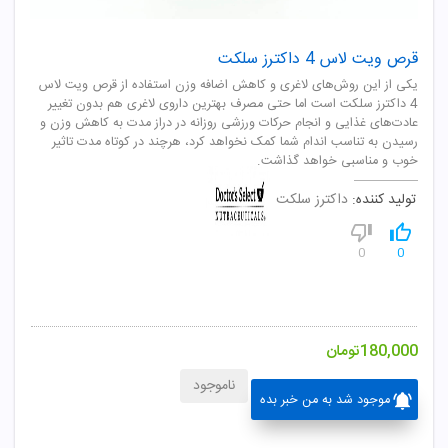
قرص ویت لاس 4 داکترز سلکت
یکی از این روش‌های لاغری و کاهش اضافه وزن استفاده از قرص ویت لاس
4 داکترز سلکت است اما حتی مصرف بهترین داروی لاغری هم بدون تغییر
عادت‌های غذایی و انجام حرکات ورزشی روزانه در دراز مدت به کاهش وزن و
رسیدن به تناسب اندام شما کمک نخواهد کرد، هرچند در کوتاه مدت تاثیر
خوب و مناسبی خواهد گذاشت.
تولید کننده:
داکترز سلکت
0
0
180,000
تومان
ناموجود
موجود شد به من خبر بده