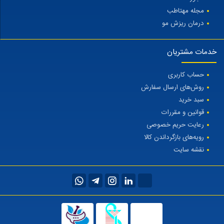
مجله مهتاطب
درمان ریزش مو
خدمات مشتریان
حساب کاربری
روش‌های ارسال سفارش
سبد خرید
قوانین و مقررات
رعایت حریم خصوصی
رویه‌های بازگرداندن کالا
نقشه سایت