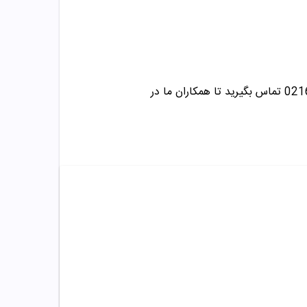
تماس بگیرید تا همکاران ما در