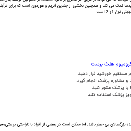
یپیدها کمک می کند و همچنین بخشی از چندین آنزیم و هورمون است که برای فرآی
ع 1و 2 است.
کرومیوم هلث برست
 مستقیم خورشید قرار دهید.
 و مشاوره پزشک انجام گیرد.
ویز پزشک استفاده کنند.
 بزرگسالان بی خطر باشد. اما ممکن است در بعضی از افراد با ناراحتی پوستی،سر 