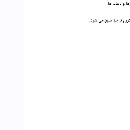
وها و دست ها.
روم تا حد هیچ می شود.