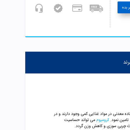
 بده
رند
اده معدنی در مواد غذایی کمی وجود دارند و در
 تامین نمود.
کرومیوم
می تواند حساسیت
 باعث چربی سوزی و کاهش وزن گردد.