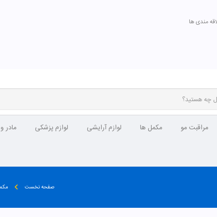
اقه مندی ها
مراقبت مو
مکمل ها
لوازم آرایشی
لوازم پزشکی
مادر و
صفحه نخست
مکمل