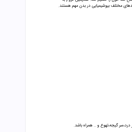
ندهای مختلف بیوشیمیایی در بدن مهم هستند.
درد،سر گیجه،تهوع و .. همراه باشد.