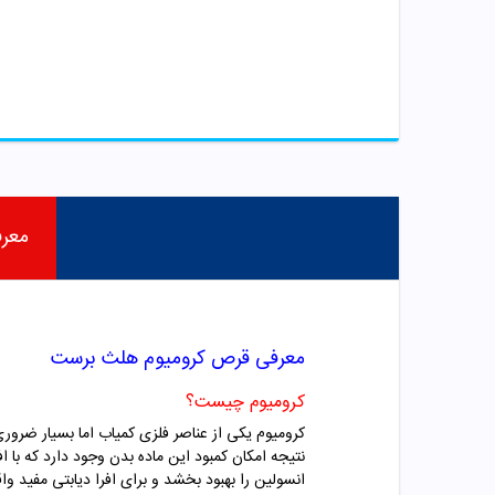
معر
معرفی قرص کرومیوم هلث برست
کرومیوم چیست؟
کرومیوم یکی از عناصر فلزی کمیاب اما بسیار ضرور
نتیجه امکان کمبود این ماده بدن وجود دارد که با 
انسولین را بهبود بخشد و برای افرا دیابتی مفید 