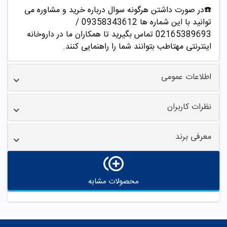
☎️در صورت داشتن هرگونه سوال درباره خرید و مشاوره می
توانید با این شماره ها 09358343612 /
02165389693
تماس بگیرید تا همکاران ما در داروخانه
اینترنتی مهتاطب بتوانند شما را راهنمایی کنند.
اطلاعات عمومی
نظرات کاربران
معرفی برند
محصولات مشابه