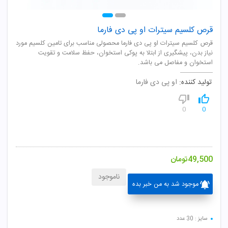
قرص کلسیم سیترات او پی دی فارما
قرص کلسیم سیترات او پی دی فارما محصولی مناسب برای تامین کلسیم مورد
نیاز بدن، پیشگیری از ابتلا به پوکی استخوان، حفظ سلامت و تقویت
استخوان و مفاصل می باشد.
تولید کننده:
او پی دی فارما
0
0
49,500
تومان
ناموجود
موجود شد به من خبر بده
سایز : 30 عدد