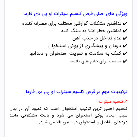
ویژگی های اصلی قرص کلسیم سیترات
او پی دی فارما
✔️
نداشتن مشکلات گوارشی مختلف برای مصرف کننده
✔️
نداشتن خطر ابتلا به سنگ کلیه
✔️
عدم تداخل در جذب آهن
✔️
درمان و پیشگیری از پوکی استخوان
✔️
کمک به سلامت و تقویت استخوان و دندانها
✔️
مناسب برای خانم های یائسه
ترکییبات مهم در قرص کلسیم سیترات
او پی دی فارما
📌
کلسیم سیترات:
کلسیم اصلی ترین ترکیب استخوان است که کمبود آن در بدن
سبب ایجاد پوکی استخوان می شود و باعث مشکلاتی مانند
دردهای مفاصل و استخوان در سنین بالا می شود.