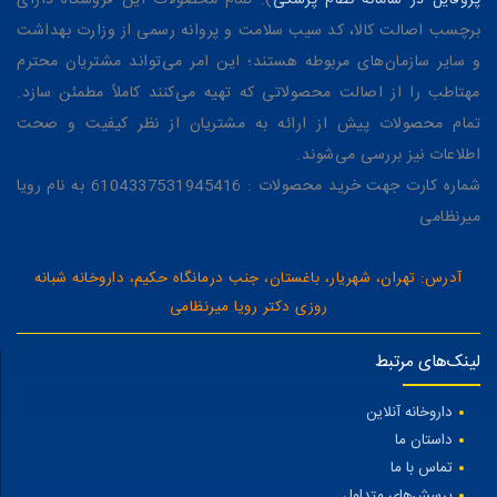
برچسب اصالت کالا، کد سیب سلامت و پروانه رسمی از وزارت بهداشت
و سایر سازمان‌های مربوطه هستند؛ این امر می‌تواند مشتریان محترم
مهتاطب را از اصالت محصولاتی که تهیه می‌کنند کاملاً مطمئن سازد.
تمام محصولات پیش از ارائه به مشتریان از نظر کیفیت و صحت
اطلاعات نیز بررسی می‌شوند.
شماره کارت جهت خرید محصولات : 6104337531945416 به نام رویا
میرنظامی
آدرس: تهران، شهریار، باغستان، جنب درمانگاه حکیم، داروخانه شبانه
روزی دکتر رویا میرنظامی
لینک‌های مرتبط
داروخانه آنلاین
داستان ما
تماس با ما
پرسش‌های متداول