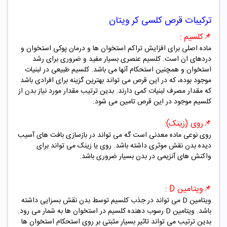
ترکیبات قرص کلسی کر ویتان
📌کلسیم
:
ماده اصلی برای افزایش تراکم استخوان ها و درمان پوکی استخوان و
دردهای ان است.
کلسیم عنصری بسیار مفید و ضروری برای رشد
استخوان و همچنین استحکام آنها می باشد. کلسیم طبیعی در لبنیات
موجود بوده، که در این قرص می تواند بهترین گزینه برای افرادی باشد
که مقدار مصرف لبنیات کمی دارند. بدین ترتیب مقدار مورد نیاز بدن از
کلسیم موجود در این قرص تامین می شود.
📌
روی (زینک):
روی نوعی ماده معدنی است گه می تواند در بازسازی بافت های آسیب
دیده بدن نقش موثری داشته باشد. روی یا زینک می تواند برای
واکنش های آنزیمی در بدن بسیار ضروری باشد.
📌
ویتامین D :
ویتامین D می تواند در جذب کلسیم توسط بدن نقش بسزایی داشته
باشد. ویتامین D رسوب دهنده کلسیم در استخوان ها به شمار می رود.
بدین ترتیب می تواند تاثیر بسیار مثبتی بر روی استحکام استخوان ها