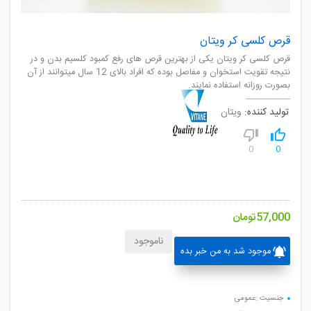
قرص کلسی کر ویتان
قرص کلسی کر ویتان یکی از بهترین قرص های رفع کمبود کلسیم بدن و در
نتیجه تقویت استخوان و مفاصل بوده که افراد بالای 12 سال میتوانند از آن
بصورت روزانه استفاده نمایند.
تولید کننده:
ویتان
0
0
57,000
تومان
ناموجود
موجود شد به من خبر بده
جنسیت :عمومی