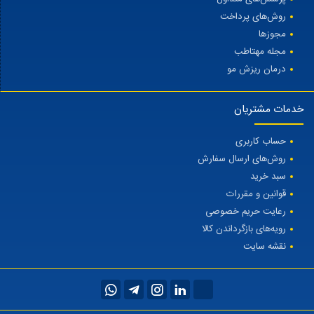
روش‌های پرداخت
مجوزها
مجله مهتاطب
درمان ریزش مو
خدمات مشتریان
حساب کاربری
روش‌های ارسال سفارش
سبد خرید
قوانین و مقررات
رعایت حریم خصوصی
رویه‌های بازگرداندن کالا
نقشه سایت