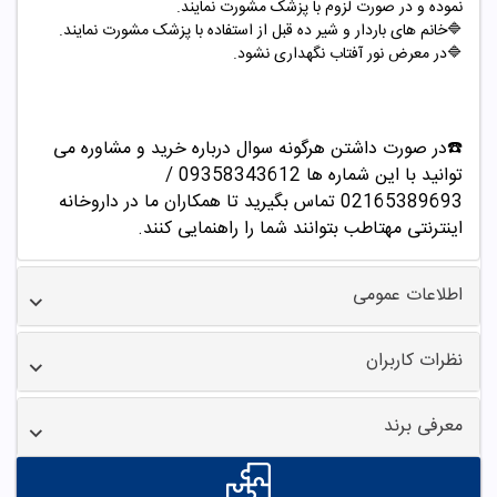
نموده و در صورت لزوم با پزشک مشورت نمایند.
🔷خانم های باردار و شیر ده قبل از استفاده با پزشک مشورت نمایند.
🔷در معرض نور آفتاب نگهداری نشود.
☎️در صورت داشتن هرگونه سوال درباره خرید و مشاوره می
توانید با این شماره ها 09358343612 /
02165389693
تماس بگیرید تا همکاران ما در داروخانه
اینترنتی مهتاطب بتوانند شما را راهنمایی کنند.
اطلاعات عمومی
نظرات کاربران
معرفی برند