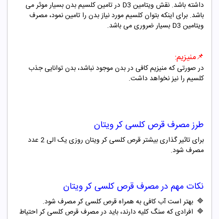
داشته باشد.
نقش ویتامین D3 در تامین کلسیم بدن بسیار موثر می
باشد. برای اینکه بتوان کلسیم مورد نیاز بدن را تامین نمود، مصرف
ویتامین D3 بسیار ضروری می باشد.
📌
منیزیم:
در صورتی که منیزیم کافی در بدن موجود نباشد، بدن توانایی جذب
کلسیم را نیز نخواهد داشت.
طرز مصرف قرص کلسی کر ویتان
برای تاثیر گذاری بیشتر قرص کلسی کر ویتان روزی یک الی 2 عدد
مصرف شود.
نکات مهم در مصرف قرص کلسی کر ویتان
🔷 بهتر است آب کافی به همراه قرص کلسی کر مصرف شود.
🔷 افرادی که سنگ کلیه دارند، باید در مصرف قرص کلسی کر احتیاط