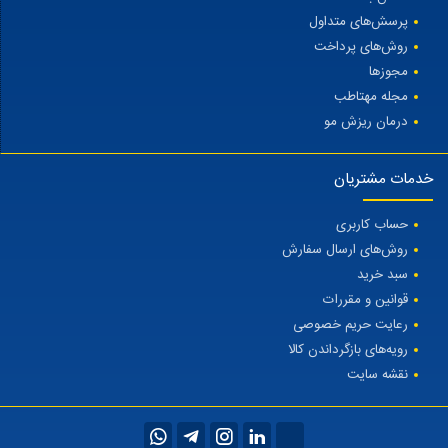
پرسش‌های متداول
روش‌های پرداخت
مجوزها
مجله مهتاطب
درمان ریزش مو
خدمات مشتریان
حساب کاربری
روش‌های ارسال سفارش
سبد خرید
قوانین و مقررات
رعایت حریم خصوصی
رویه‌های بازگرداندن کالا
نقشه سایت