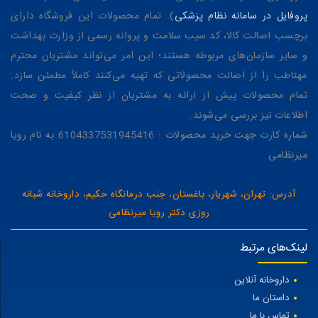
پروفایل در سامانه نظام پزشکی
). تمام محصولات این فروشگاه دارای
برچسب اصالت کالا، کد سیب سلامت و پروانه رسمی از وزارت بهداشت
و سایر سازمان‌های مربوطه هستند؛ این امر می‌تواند مشتریان محترم
مهتاطب را از اصالت محصولاتی که تهیه می‌کنند کاملاً مطمئن سازد.
تمام محصولات پیش از ارائه به مشتریان از نظر کیفیت و صحت
اطلاعات نیز بررسی می‌شوند.
شماره کارت جهت خرید محصولات : 6104337531945416 به نام رویا
میرنظامی
آدرس: تهران، شهریار، باغستان، جنب درمانگاه حکیم، داروخانه شبانه
روزی دکتر رویا میرنظامی
لینک‌های مرتبط
داروخانه آنلاین
داستان ما
تماس با ما