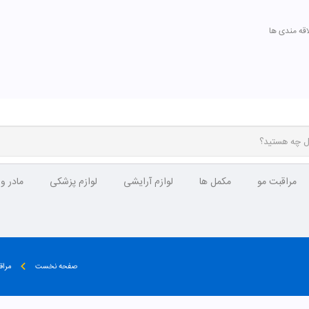
اقه مندی ها
مراقبت مو
مکمل ها
لوازم آرایشی
لوازم پزشکی
مادر و
صفحه نخست
مراق