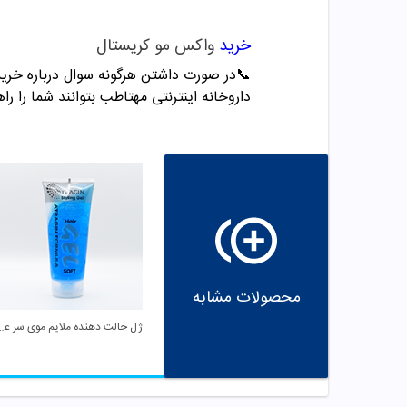
خرید
واکس مو کریستال
📞
در صورت داشتن هرگونه سوال درباره خرید و مشاو
داروخانه اینترنتی مهتاطب بتوانند شما را راه
محصولات مشابه
ژل حالت دهنده ملایم 