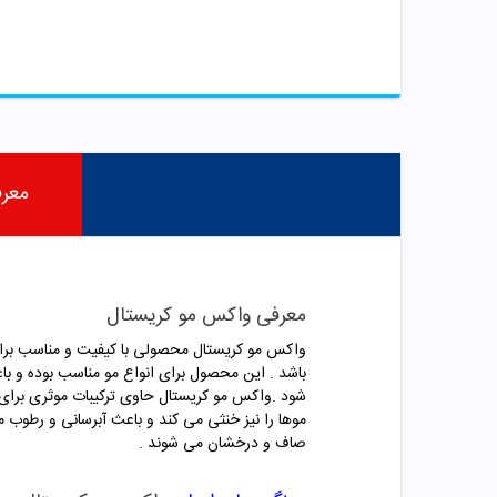
معر
معرفی واکس مو کریستال
واکس مو کریستال محصولی با کیفیت و مناسب برای
باشد . این محصول برای انواع مو مناسب بوده و ب
شود .واکس مو کریستال حاوی ترکیبات موثری برای
موها را نیز خنثی می کند و باعث آبرسانی و رطوب 
صاف و درخشان می شوند .