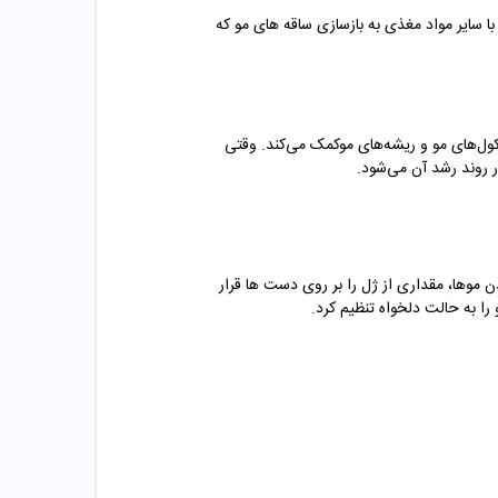
ا سایر مواد مغذی به بازسازی ساقه های مو که
کول‌های مو و ریشه‌های موکمک می‌کند. وقتی
 روند رشد آن می‌شود.
ن موها، مقداری از ژل را بر روی دست ها قرار
ا به حالت دلخواه تنظیم کرد
.