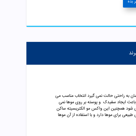
 بده
رند
ان به راحتی حالت نمی گیرد انتخاب مناسب می
 باعث ایجاد سفیدک و پوسته بر روی موها نمی
می شود همچنین این واکس مو الکتریسیته ساکن
یعی برای موها دارد و با استفاده از آن موها