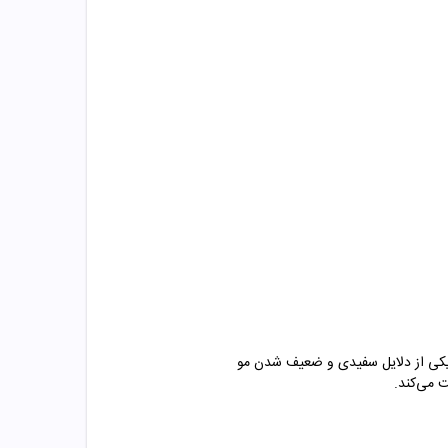
ع، یکی از دلایل سفیدی و ضعیف شدن مو
 می‌کند.