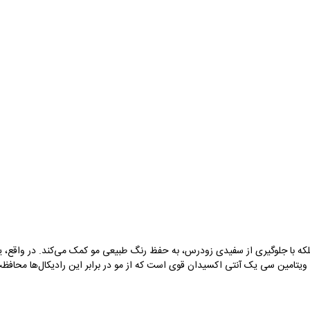
‌شود، بلکه با جلوگیری از سفیدی زودرس، به حفظ رنگ طبیعی مو کمک می‌کند. در واق
 ویتامین سی یک آنتی اکسیدان قوی است که از مو در برابر این رادیکال‌ها محافظت