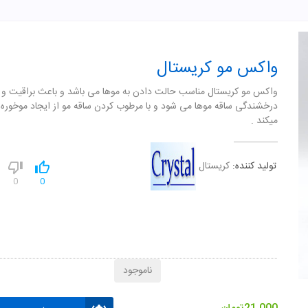
واکس مو کریستال
واکس مو کریستال مناسب حالت دادن به موها می باشد و باعث براقیت و
درخشندگی ساقه موها می شود و با مرطوب کردن ساقه مو از ایجاد موخوره 
میکند .
تولید کننده:
کریستال
0
0
ناموجود