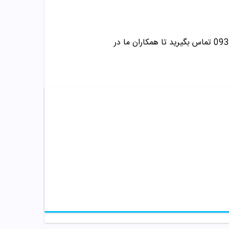
/09358343612 تماس بگیرید تا همکاران ما در