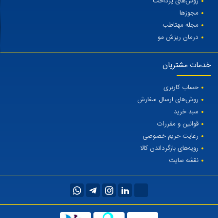
روش‌های پرداخت
مجوزها
مجله مهتاطب
درمان ریزش مو
خدمات مشتریان
حساب کاربری
روش‌های ارسال سفارش
سبد خرید
قوانین و مقررات
رعایت حریم خصوصی
رویه‌های بازگرداندن کالا
نقشه سایت