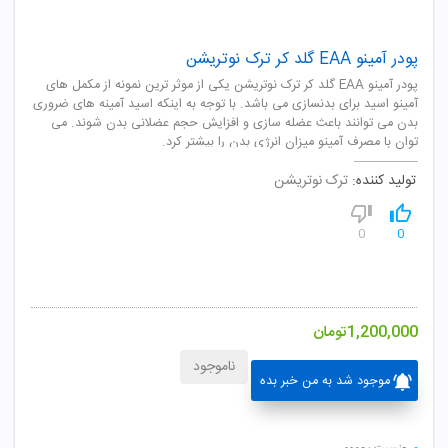
پودر آمینو EAA گلد کر ترک نوتریشن
پودر آمینو EAA گلد کر ترک نوتریشن یکی از موثر ترین نمونه از مکمل های
آمینو اسید برای بدنسازی می باشد. با توجه به اینکه اسید آمینه های ضروری
بدن می توانند باعث عضله سازی و افزایش حجم عضلانی بدن شوند. می
توان با مصرف آمینو میزان انرژی بدن را بیشتر کرد.
تولید کننده:
ترک نوتریشن
0
0
1,200,000
تومان
ناموجود
موجود شد به من خبر بده