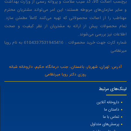
برچسب اصالت کالا، کد سیب سلامت و پروانه رسمی از وزارت بهداشت
و سایر سازمان‌های مربوطه هستند؛ این امر می‌تواند مشتریان محترم
مهتاطب را از اصالت محصولاتی که تهیه می‌کنند کاملاً مطمئن سازد.
تمام محصولات پیش از ارائه به مشتریان از نظر کیفیت و صحت
اطلاعات نیز بررسی می‌شوند.
شماره کارت جهت خرید محصولات : 6104337531945416 به نام رویا
میرنظامی
آدرس: تهران، شهریار، باغستان، جنب درمانگاه حکیم، داروخانه شبانه
روزی دکتر رویا میرنظامی
لینک‌های مرتبط
داروخانه آنلاین
داستان ما
تماس با ما
پرسش‌های متداول