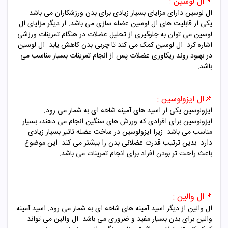
📌
ال لوسین :
ال لوسین دارای مزایای بسیار زیادی برای بدن ورزشکاران می باشد.
یکی از قابلیت های ال لوسین عضله سازی می باشد. از دیگر مزایای ال
لوسین می توان به جلوگیری از تحلیل عضلات در هنگام تمرینات ورزشی
اشاره کرد. ال لوسین کمک می کند تا چربی بدن کاهش یابد. ال لوسین
در بهبود روند ریکاوری عضلات پس از انجام تمرینات بسیار مناسب می
باشد.
📌
ال ایزولوسین :
ایزولوسین یکی از اسید های آمینه شاخه ای به شمار می رود.
ایزولوسین برای افرادی که ورزش های سنگین انجام می دهند، بسیار
مناسب می باشد. زیرا ایزولوسین در ساخت عضله تاثیر بسیار زیادی
دارد. بدین ترتیب قدرت عضلانی بدن را بیشتر می کند. این موضوع
باعث راحت تر بودن افراد برای انجام تمرینات می باشد.
📌
ال والین :
ال والین از دیگر اسید آمینه های شاخه ای به شمار می رود. اسید آمینه
والین برای بدن بسیار مفید و ضروری می باشد. ال والین می تواند