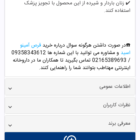
✔️
زنان باردار و شیرده از این محصول با تجویز پزشک
استفاده کنند.
☎️در صورت داشتن هرگونه سوال درباره خرید
قرص آمینو
اسید
و مشاوره می توانید با این شماره ها 09358343612
/ 02165389693
تماس بگیرید تا همکاران ما در داروخانه
اینترنتی مهتاطب بتوانند شما را راهنمایی کنند.
اطلاعات عمومی
نظرات کاربران
معرفی برند