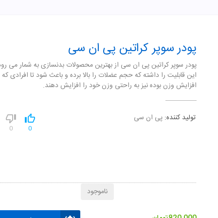
پودر سوپر کراتین پی ان سی
پودر سوپر کراتین پی ان سی از بهترین محصولات بدنسازی به شمار می رود
این قابلیت را داشته که حجم عضلات را بالا برده و باعث شود تا افرادی که ب
افزایش وزن بوده نیز به راحتی وزن خود را افزایش دهند.
تولید کننده:
پی ان سی
0
0
ناموجود