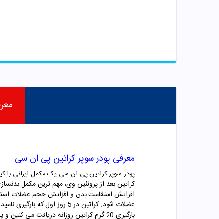
معر
معرفی پودر سوپر کراتین پی ان سی
پودر سوپر کراتین پی ان سی یک مکمل ایرانی با کیفی
کراتین بعد از پروتئین وی، مهم ترین مکمل بدنسا
افزایش استقامت بدن و افزایش حجم عضلات استفاده