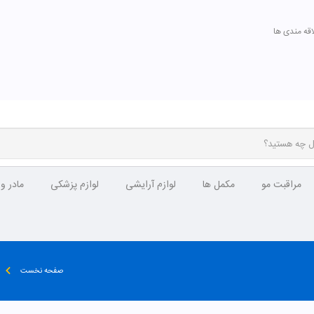
اقه مندی ها
مراقبت مو
مکمل ها
لوازم آرایشی
لوازم پزشکی
مادر و
صفحه نخست