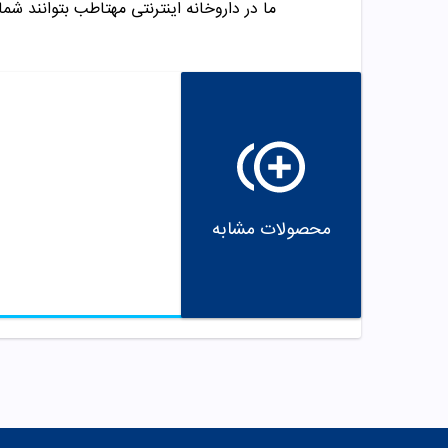
ما در داروخانه اینترنتی مهتاطب بتوانند شما 
محصولات مشابه