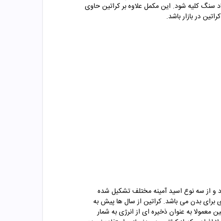
 سنگ کلیه شود. این مکمل علاوه بر کراتین حاوی
اتین در بازار باشد.
ود و از سه نوع اسید آمینه مختلف تشکیل شده
دی برای بدن می باشد. کراتین از سال ها پیش به
ین معمولا به عنوان ذخیره ای از انرژی به شمار