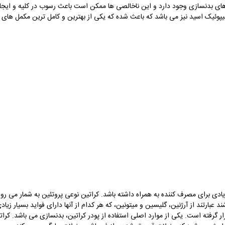
های بدنسازی وجود دارد و این ناخالصی ها ممکن است باعث رسوب در کلیه و ایجاد
 لیپوئیک اسید نیز می باشد که باعث شده که یکی از بهترین و کامل ترین مکمل های کر
زیادی برای مصرف کننده به همراه داشته باشد. کراتین نوعی پروتئین به شمار می ر
 عبارتند از آرژنین، گلیسین و میتونین، که هر کدام از آنها دارای فواید بسیار زیا
 گرفته است. یکی از موارد اصلی استفاده از پودر کراتین، بدنسازی می باشد.
کرات