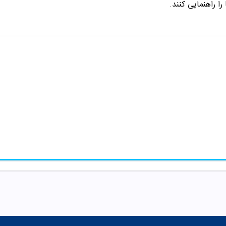
را راهنمایی کنند.