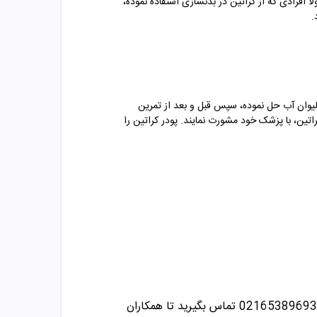
فرادی که از کراتین در بدنسازی استفاده نموده،
.
لیوان آب حل نموده، سپس قبل و بعد از تمرین
راتین، با پزشک خود مشورت نمایند. پودر کراتین را
تماس بگیرید تا همکاران