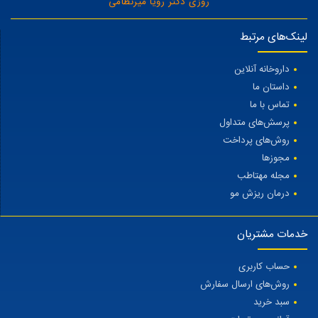
روزی دکتر رویا میرنظامی
لینک‌های مرتبط
داروخانه آنلاین
داستان ما
تماس با ما
پرسش‌های متداول
روش‌های پرداخت
مجوزها
مجله مهتاطب
درمان ریزش مو
خدمات مشتریان
حساب کاربری
روش‌های ارسال سفارش
سبد خرید