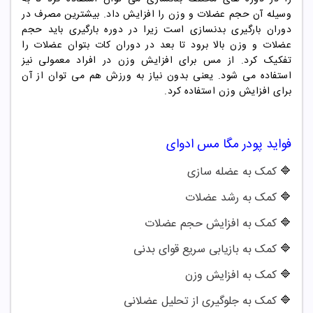
وسیله آن حجم عضلات و وزن را افزایش داد. بیشترین مصرف در
دوران بارگیری بدنسازی است زیرا در دوره بارگیری باید حجم
عضلات و وزن بالا برود تا بعد در دوران کات بتوان عضلات را
تفکیک کرد. از
مس
برای افزایش وزن در افراد معمولی نیز
استفاده می شود. یعنی بدون نیاز به ورزش هم می توان از آن
برای افزایش وزن استفاده کرد.
فواید
پودر مگا مس ادوای
🔷
کمک به عضله سازی
🔷
کمک به رشد عضلات
🔷
کمک به افزایش حجم عضلات
🔷
کمک به بازیابی سریع قوای بدنی
🔷
کمک به افزایش وزن
🔷
کمک به جلوگیری از تحلیل عضلانی