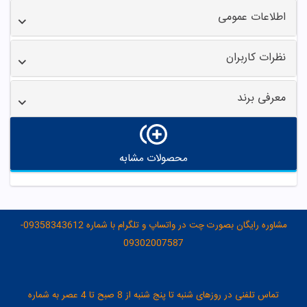
اطلاعات عمومی
نظرات کاربران
معرفی برند
محصولات مشابه
مشاوره رایگان بصورت چت در واتساپ و تلگرام با شماره 09358343612-
09302007587
تماس تلفنی در روزهای شنبه تا پنج شنبه از 8 صبح تا 4 عصر به شماره