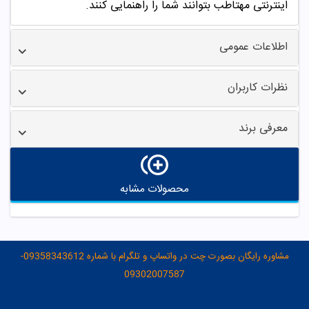
اینترنتی مهتاطب بتوانند شما را راهنمایی کنند.
اطلاعات عمومی
نظرات کاربران
معرفی برند
محصولات مشابه
مشاوره رایگان بصورت چت در واتساپ و تلگرام با شماره 09358343612-
09302007587