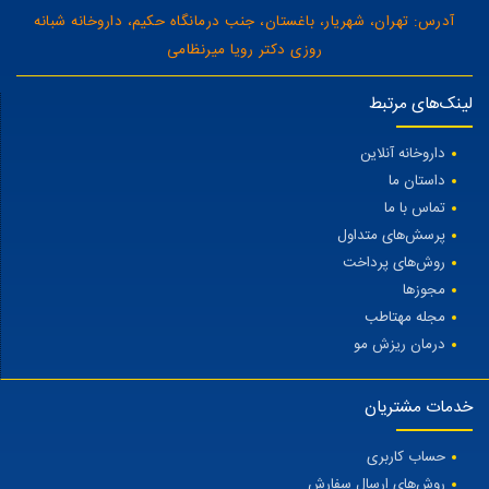
آدرس: تهران، شهریار، باغستان، جنب درمانگاه حکیم، داروخانه شبانه
روزی دکتر رویا میرنظامی
لینک‌های مرتبط
داروخانه آنلاین
داستان ما
تماس با ما
پرسش‌های متداول
روش‌های پرداخت
مجوزها
مجله مهتاطب
درمان ریزش مو
خدمات مشتریان
حساب کاربری
روش‌های ارسال سفارش