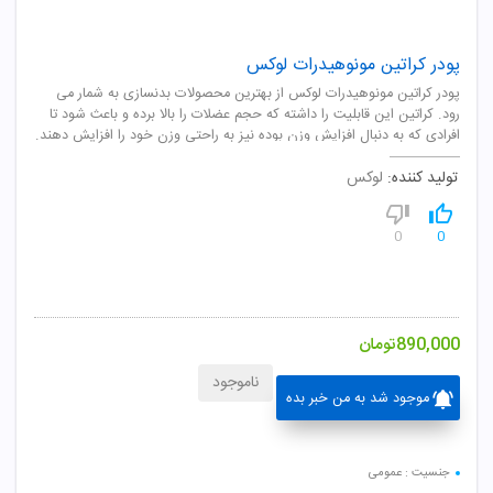
پودر کراتین مونوهیدرات لوکس
پودر کراتین مونوهیدرات لوکس از بهترین محصولات بدنسازی به شمار می
رود. کراتین این قابلیت را داشته که حجم عضلات را بالا برده و باعث شود تا
افرادی که به دنبال افزایش وزن بوده نیز به راحتی وزن خود را افزایش دهند.
تولید کننده:
لوکس
0
0
890,000
تومان
ناموجود
موجود شد به من خبر بده
جنسیت : عمومی