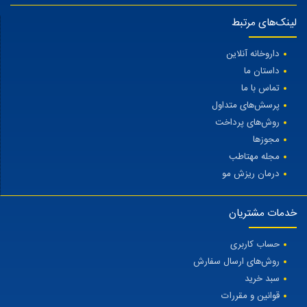
لینک‌های مرتبط
داروخانه آنلاین
داستان ما
تماس با ما
پرسش‌های متداول
روش‌های پرداخت
مجوزها
مجله مهتاطب
درمان ریزش مو
خدمات مشتریان
حساب کاربری
روش‌های ارسال سفارش
سبد خرید
قوانین و مقررات