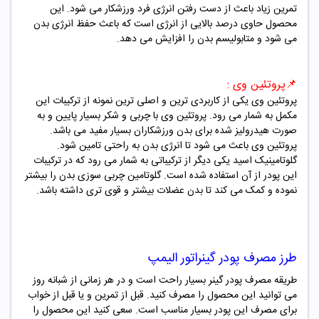
تمرین زیاد باعث از دست رفتن انرژی فرد ورزشکار می شود. این
محصول حاوی درصد بالایی از انرژی است که باعث حفظ انرژی بدن
می شود و متابولیسم بدن را افزایش می دهد.
📌
پروتئین وی :
پروتئین وی یکی از کاربردی ترین و اصلی ترین نمونه از ترکیبات این
مکمل به شمار می رود. پروتئین وی با چربی و شکر بسیار پایین و به
صورت هیدرولیز شده برای بدن ورزشکاران بسیار مفید می باشد.
پروتئین وی باعث می شود تا انرژی بدن به راحتی تامین شود.
گلوتامینیک اسید یکی دیگر از ترکیباتی به شمار می رود که در ترکیبات
این پودر از آن استفاده شده است. گلوتامین چربی سوزی بدن را بیشتر
نموده و کمک می کند تا بدن عضلات بیشتر و قوی تری داشته باشد.
طرز مصرف
پودر گینراتور الیمپ
طریقه مصرف پودر گینر بسیار راحت است و در هر زمانی از شبانه روز
می توانید این محصول را مصرف کنید. قبل از تمرین و یا قبل از خواب
برای مصرف این پودر بسیار مناسب است. سعی کنید این محصول را