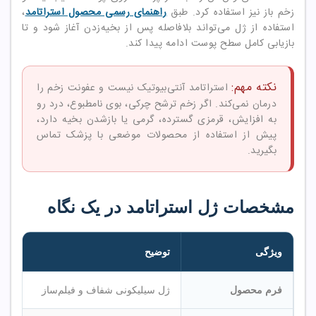
زخم باز نیز استفاده کرد. طبق
راهنمای رسمی محصول استراتامد
،
استفاده از ژل می‌تواند بلافاصله پس از بخیه‌زدن آغاز شود و تا
بازیابی کامل سطح پوست ادامه پیدا کند.
نکته مهم:
استراتامد آنتی‌بیوتیک نیست و عفونت زخم را
درمان نمی‌کند. اگر زخم ترشح چرکی، بوی نامطبوع، درد رو
به افزایش، قرمزی گسترده، گرمی یا بازشدن بخیه دارد،
پیش از استفاده از محصولات موضعی با پزشک تماس
بگیرید.
مشخصات ژل استراتامد در یک نگاه
ویژگی
توضیح
فرم محصول
ژل سیلیکونی شفاف و فیلم‌ساز