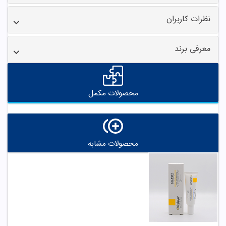
نظرات کاربران
معرفی برند
محصولات مکمل
محصولات مشابه