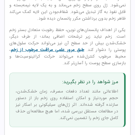
نمی‌شود. ژل روی سطح زخم می‌ماند و به یک لایه نیمه‌بسته و
قابل نفوذ به گاز تبدیل می‌شود. شفاف‌بودن این لایه کمک می‌کند
ظاهر زخم بدون برداشتن مکرر پانسمان دیده شود.
یکی از اهداف پانسمان‌های نوین، حفظ رطوبت متعادل بستر زخم
است. زخم نباید زیر ترشحات اضافی بماند؛ از طرف دیگر،
خشک‌شدن بیش از حد سطح آن نیز می‌تواند حرکت سلول‌های
پوستی را دشوار کند.
طبق مرور علمی مراقبت مرطوب از زخم
،
محیط مرطوب کنترل‌شده می‌تواند حرکت کراتینوسیت‌ها و
بازسازی سطح پوست را آسان‌تر کند.
مرز شواهد را در نظر بگیرید:
اطلاعاتی مانند تعداد دفعات مصرف، زمان خشک‌شدن،
حجم موردنیاز و امکان استفاده روی زخم باز از دستور
سازنده گرفته شده‌اند. اثر ژل‌های سیلیکونی بر اسکار نیز
در مطالعات مستقل بررسی شده، اما هیچ مطالعه‌ای حذف
کامل جای زخم را تضمین نمی‌کند.