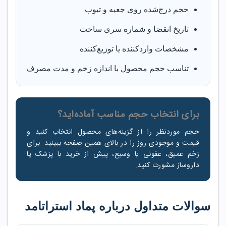
حجم درج‌شده روی جعبه و تیوب
تاریخ انقضا و شماره سری ساخت
مشخصات واردکننده یا توزیع‌کننده
تناسب حجم محصول با اندازه زخم و مدت مصرف
برای انتخاب حجم مناسب آماده‌اید؟
حجم موردنظر را از گزینه‌های محصول انتخاب کنید و
قیمت و موجودی روز را در بالای همین صفحه ببینید. برای
زخم عمیق، عفونی یا وسیع، پیش از خرید با پزشک یا
داروساز مشورت کنید.
سوالات متداول درباره پماد استراتامد