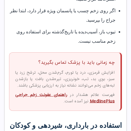
اگر روی زخم چسب یا پانسمان ویژه قرار دارد، ابتدا نظر
جراح را بپرسید.
تیوب باز، آسیب‌دیده یا تاریخ‌گذشته برای استفاده روی
زخم مناسب نیست.
چه زمانی باید با پزشک تماس بگیرید؟
افزایش قرمزی، درد یا تورم، گرم‌شدن محل، ترشح زرد یا
سبز، بوی بد، تب، خونریزی، تیره‌شدن بافت یا بازشدن
لبه‌های زخم می‌توانند نشانه نیاز به ارزیابی پزشکی باشند.
فهرست علائم هشدار در
راهنمای عفونت زخم جراحی
MedlinePlus
نیز آمده است.
استفاده در بارداری، شیردهی و کودکان