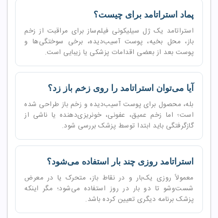
پماد استراتامد برای چیست؟
استراتامد یک ژل سیلیکونی فیلم‌ساز برای مراقبت از زخم
باز، محل بخیه، پوست آسیب‌دیده، برخی سوختگی‌ها و
پوست بعد از بعضی اقدامات پزشکی یا زیبایی است.
آیا می‌توان استراتامد را روی زخم باز زد؟
بله، محصول برای پوست آسیب‌دیده و زخم باز طراحی شده
است؛ اما زخم عمیق، عفونی، خونریزی‌دهنده یا ناشی از
گازگرفتگی باید ابتدا توسط پزشک بررسی شود.
استراتامد روزی چند بار استفاده می‌شود؟
معمولاً روزی یک‌بار و در نقاط باز، متحرک یا در معرض
شست‌وشو تا دو بار در روز استفاده می‌شود؛ مگر اینکه
پزشک برنامه دیگری تعیین کرده باشد.