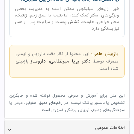
خیر. ژل‌های سیلیکونی ممکن است به مدیریت بعضی
ویژگی‌های اسکار کمک کنند، اما نتیجه به عمق زخم، ژنتیک،
محل جراحی، عفونت، کشش پوست و مراقبت پس از عمل
نیز بستگی دارد.
بازبینی علمی:
این محتوا از نظر دقت دارویی و ایمنی
دکتر رویا میرنظامی، داروساز
مصرف توسط
بازبینی
شده است.
این متن برای آموزش و معرفی محصول نوشته شده و جایگزین
تشخیص یا دستور پزشک نیست. در زخم‌های عمیق، عفونی، مزمن یا
سوختگی‌های وسیع، ارزیابی پزشکی ضروری است.
اطلاعات عمومی