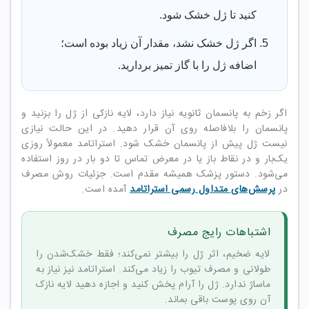
کنید تا ژل خشک شود.
اگر ژل خشک نشد، مقدار آن زیاد بوده است؛
اضافه ژل را با گاز تمیز بردارید.
اگر زخم به پانسمان ثانویه نیاز دارد، لایه نازکی از ژل را بزنید و
پانسمان را بلافاصله روی آن قرار دهید. در این حالت نیازی
نیست ژل پیش از پانسمان خشک شود. استراتامد معمولاً روزی
یک‌بار و در نقاط باز یا در معرض تماس تا دو بار در روز استفاده
می‌شود. دستور پزشک همیشه مقدم است. جزئیات روش مصرف
در
پرسش‌های متداول رسمی استراتامد
آمده است.
اشتباهات رایج مصرف
لایه ضخیم، اثر ژل را بیشتر نمی‌کند؛ فقط خشک‌شدن را
طولانی و مصرف تیوب را زیاد می‌کند. استراتامد نیز نیاز به
ماساژ ندارد. ژل را آرام پخش کنید و اجازه دهید لایه نازک
آن روی پوست باقی بماند.