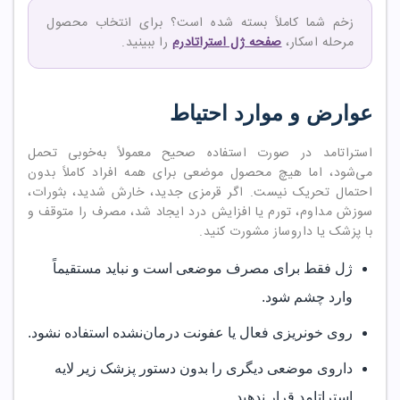
زخم شما کاملاً بسته شده است؟ برای انتخاب محصول
مرحله اسکار،
صفحه ژل استراتادرم
را ببینید.
عوارض و موارد احتیاط
استراتامد در صورت استفاده صحیح معمولاً به‌خوبی تحمل
می‌شود، اما هیچ محصول موضعی برای همه افراد کاملاً بدون
احتمال تحریک نیست. اگر قرمزی جدید، خارش شدید، بثورات،
سوزش مداوم، تورم یا افزایش درد ایجاد شد، مصرف را متوقف و
با پزشک یا داروساز مشورت کنید.
ژل فقط برای مصرف موضعی است و نباید مستقیماً
وارد چشم شود.
روی خونریزی فعال یا عفونت درمان‌نشده استفاده نشود.
داروی موضعی دیگری را بدون دستور پزشک زیر لایه
استراتامد قرار ندهید.