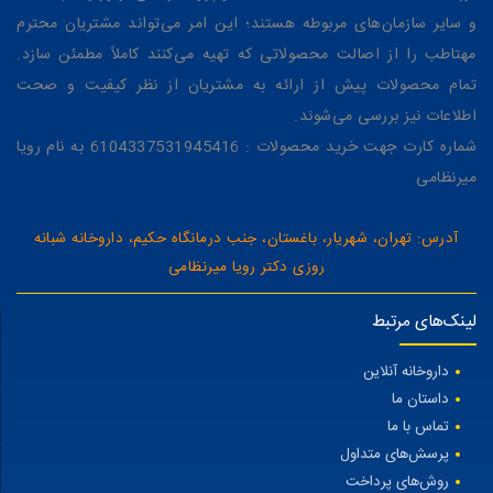
و سایر سازمان‌های مربوطه هستند؛ این امر می‌تواند مشتریان محترم
مهتاطب را از اصالت محصولاتی که تهیه می‌کنند کاملاً مطمئن سازد.
تمام محصولات پیش از ارائه به مشتریان از نظر کیفیت و صحت
اطلاعات نیز بررسی می‌شوند.
شماره کارت جهت خرید محصولات : 6104337531945416 به نام رویا
میرنظامی
آدرس: تهران، شهریار، باغستان، جنب درمانگاه حکیم، داروخانه شبانه
روزی دکتر رویا میرنظامی
لینک‌های مرتبط
داروخانه آنلاین
داستان ما
تماس با ما
پرسش‌های متداول
روش‌های پرداخت