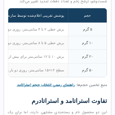
شست‌وشو، ترشح زخم و تعداد دفعات تمدید تغییر می‌کند.
حجم
پوشش تقریبی اعلام‌شده توسط سازنده
۵ گرم
برش خطی ۲ تا ۴ سانتی‌متر، روزی دو بار، بیش از ۹۰ روز
۱۰ گرم
برش خطی ۵ تا ۸ سانتی‌متر، روزی دو بار، بیش از ۹۰ روز
۲۰ گرم
برش ۱۰ تا ۱۲ سانتی‌متر برای بیش از ۹۰ روز یا سطح ۶×۱۲ سانتی‌متر برای بیش از ۶۰ روز
۵۰ گرم
سطح ۱۲×۱۵ سانتی‌متر، روزی دو بار، بیش از ۶۰ روز
منبع تخمین حجم‌ها:
راهنمای رسمی انتخاب حجم استراتامد
.
تفاوت استراتامد و استراتادرم
این دو محصول نام و بسته‌بندی مشابهی دارند، اما برای یک