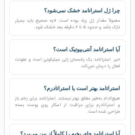
چرا ژل استراتامد خشک نمی‌شود؟
معمولاً مقدار ژل زیاد بوده است. لایه صحیح باید بسیار
نازک باشد و حدود ۵ تا ۶ دقیقه بعد خشک شود.
آیا استراتامد آنتی‌بیوتیک است؟
خیر. استراتامد یک پانسمان ژلی سیلیکونی است و عفونت
فعال را درمان نمی‌کند.
استراتامد بهتر است یا استراتادرم؟
هیچ‌کدام به‌طور مطلق بهتر نیستند. استراتامد برای زخم باز
و استراتادرم برای مراقبت از اسکار روی پوست بسته
طراحی شده است.
آیا استراتامد جای بخیه را کاملاً از بین می‌برد؟