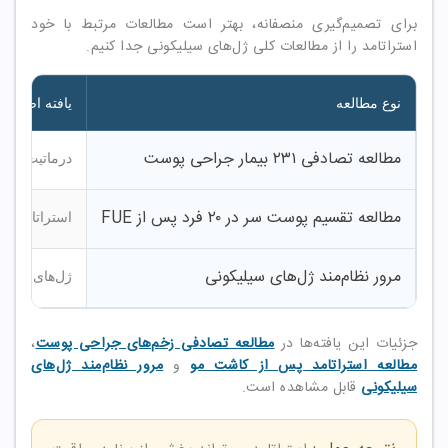
برای تصمیم‌گیری منصفانه، بهتر است مطالعات مرتبط با خود
استراتامد را از مطالعات کلی ژل‌های سیلیکونی جدا کنیم.
نوع مطالعه
یافته اصلی
مطالعه تصادفی ۲۳۱ بیمار جراحی پوست
درماتیت تماس
مطالعه تقسیم پوست سر در ۲۰ فرد پس از FUE
استراتامد با
مرور نظام‌مند ژل‌های سیلیکونی
ژل‌های سیلیک
جزئیات این یافته‌ها در
مطالعه تصادفی زخم‌های جراحی پوست
،
مطالعه استراتامد پس از کاشت مو
و
مرور نظام‌مند ژل‌های
سیلیکونی
قابل مشاهده است.