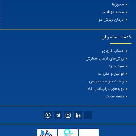
مجوزها
مجله مهتاطب
درمان ریزش مو
خدمات مشتریان
حساب کاربری
روش‌های ارسال سفارش
سبد خرید
قوانین و مقررات
رعایت حریم خصوصی
رویه‌های بازگرداندن کالا
نقشه سایت