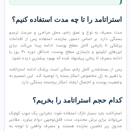
استراتامد را تا چه مدت استفاده کنیم؟
مدت مصرف به نوع و عمق زخم، محل جراحی و سرعت ترمیم
بستگی دارد. بر اساس دستور سازنده، استفاده پس از اقدامات
پزشکی تا بازیابی کامل سطح پوست ادامه پیدا می‌کند. برای
لیزرهای ابلیتیو و بازسازی سطح پوست، حداقل دوره ۳۰ روز یا
ادامه مصرف تا زمانی پیشنهاد شده که بهبود بیشتری دیده نشود.
پس از بسته‌شدن کامل زخم، ممکن است پزشک ادامه استراتامد
یا تغییر به ژل مخصوص اسکار بسته را توصیه کند. این تصمیم به
وضعیت پوست و احتمال ایجاد اسکار برجسته بستگی دارد.
کدام حجم استراتامد را بخریم؟
استراتامد باید بسیار نازک استفاده شود؛ بنابراین یک تیوب کوچک
می‌تواند برای برش محدود، مدت قابل‌توجهی دوام بیاورد. مقادیر
جدول زیر تخمین سازنده هستند و مصرف واقعی با توجه به