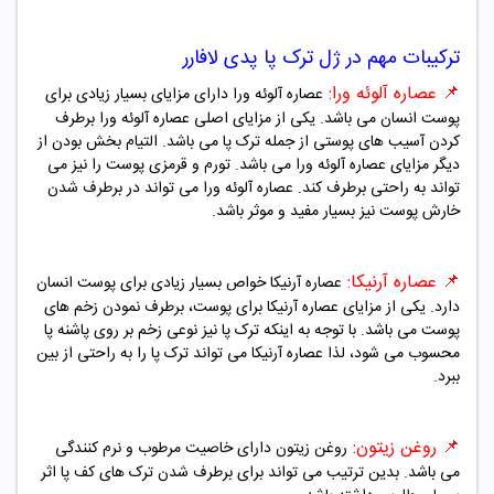
ترکیبات مهم در
ژل ترک پا پدی لافارر
📌
عصاره آلوئه ورا:
عصاره آلوئه ورا دارای مزایای بسیار زیادی برای
پوست انسان می باشد. یکی از مزایای اصلی عصاره آلوئه ورا برطرف
کردن آسیب های پوستی از جمله ترک پا می باشد. التیام بخش بودن از
دیگر مزایای عصاره آلوئه ورا می باشد. تورم و قرمزی پوست را نیز می
تواند به راحتی برطرف کند. عصاره آلوئه ورا می تواند در برطرف شدن
خارش پوست نیز بسیار مفید و موثر باشد.
📌
عصاره آرنیکا:
عصاره آرنیکا خواص بسیار زیادی برای پوست انسان
دارد. یکی از مزایای عصاره آرنیکا برای پوست، برطرف نمودن زخم های
پوست می باشد. با توجه به اینکه ترک پا نیز نوعی زخم بر روی پاشنه پا
محسوب می شود، لذا عصاره آرنیکا می تواند ترک پا را به راحتی از بین
ببرد.
📌
روغن زیتون:
روغن زیتون دارای خاصیت مرطوب و نرم کنندگی
می باشد. بدین ترتیب می تواند برای برطرف شدن ترک های کف پا اثر