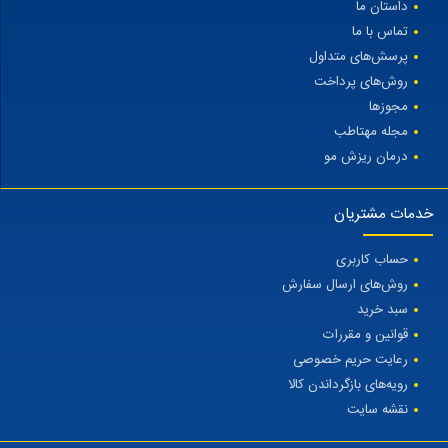
داستان ما
تماس با ما
پرسش‌های متداول
روش‌های پرداخت
مجوزها
مجله مهتاطب
درمان ریزش مو
خدمات مشتریان
حساب کاربری
روش‌های ارسال سفارش
سبد خرید
قوانین و مقررات
رعایت حریم خصوصی
رویه‌های بازگرداندن کالا
نقشه سایت