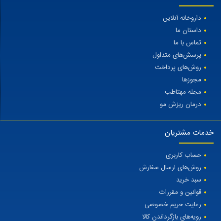
داروخانه آنلاین
داستان ما
تماس با ما
پرسش‌های متداول
روش‌های پرداخت
مجوزها
مجله مهتاطب
درمان ریزش مو
خدمات مشتریان
حساب کاربری
روش‌های ارسال سفارش
سبد خرید
قوانین و مقررات
رعایت حریم خصوصی
رویه‌های بازگرداندن کالا