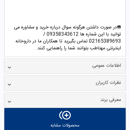
☎️در صورت داشتن هرگونه سوال درباره خرید و مشاوره می
توانید با این شماره ها 09358343612 /
02165389693
تماس بگیرید تا همکاران ما در داروخانه
اینترنتی مهتاطب بتوانند شما را راهنمایی کنند.
اطلاعات عمومی
نظرات کاربران
معرفی برند
محصولات مشابه