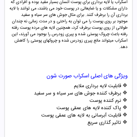
اسکراب یا لایه برداری برای پوست انسان بسیار مفید بوده و افرادی که
دارای مشکلات و یا ضایعاتی در پوست خود می باشند، می توانند با لایه
برداری آن را برطرف کنند. برای مثال جوش های سر سیاه و سفید
موجود بر روی پوست را می توان به راحتی و در مدت زمانی نه چندان
طولانی از روی پوست برطرف کرد، همچنین لایه های مرده پوست رفته
رفته باعث چروک پوستی شده و پیری زودرس را بوجود می آورند، این
اسکراب میتواند مانع پیری زودرس شده و چروکهای پوستی را کاهش
دهد.
ویژگی های اصلی
اسکراب صورت
شون
🔷 قابلیت لایه برداری ملایم
🔷 برطرف کننده جوش های سر سیاه و سر سفید
🔷 نرم کننده پوست
🔷 پاک کننده لایه های عمقی پوست
🔷 قابلیت آبرسانی به لایه های عمقی پوست
🔷 تاثیر گذاری سریع