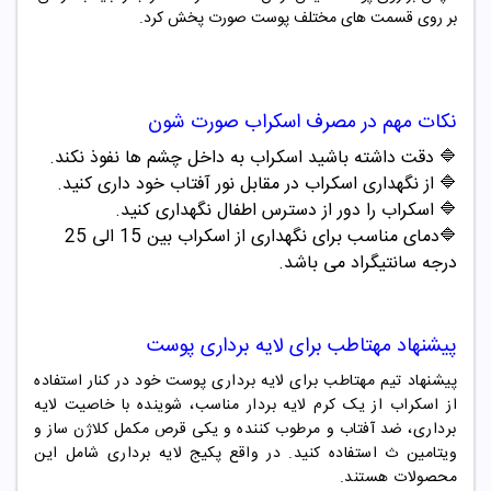
بر روی قسمت های مختلف پوست صورت پخش کرد.
نکات مهم در مصرف
اسکراب صورت
شون
🔷 دقت داشته باشید اسکراب به داخل چشم ها نفوذ نکند.
🔷 از نگهداری اسکراب در مقابل نور آفتاب خود داری کنید.
🔷 اسکراب را دور از دسترس اطفال نگهداری کنید.
🔷دمای مناسب برای نگهداری از اسکراب بین 15 الی 25
درجه سانتیگراد می باشد.
پیشنهاد مهتاطب برای لایه برداری پوست
پیشنهاد تیم مهتاطب برای لایه برداری پوست خود در کنار استفاده
از اسکراب از یک کرم لایه بردار مناسب
، شوینده با خاصیت لایه
برداری، ضد آفتاب و مرطوب کننده و یکی قرص مکمل کلاژن ساز و
ویتامین ث استفاده کنید.
در واقع پکیج لایه برداری شامل این
محصولات هستند.