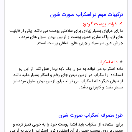
ترکیبات مهم در
اسکراب صورت
شون
📌 ذرات پوست گردو:
دارای مزایای بسیار زیادی برای سلامتی پوست می باشد. یکی از قابلیت
های آن، پاک سازی عمیق پوست و از بین بردن سلول های مرده ،
جوش های سر سیاه و چربی های اضافی پوست است.
📌
دانه اسکراب:
دانه اسکراب می تواند به عنوان یک لایه بردار عمل کند. از این رو
استفاده از اسکراب در از بین بردن جای زخم و اسکار بسیار مفید باشد.
از طرفی دیگر دانه اسکراب می تواند برای از بین بردن سلول مرده نیز
بسیار مفید و کاربردی باشد.
طرز مصرف
اسکراب صورت
شون
برای استفاده از اسکراب باید ابتدا پوست خود را به خوبی تمیز کرده و
سپس بر روی پوست خیس از آن استفاده کرد. اسکراب را باید به آرامی