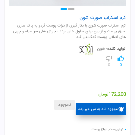
کرم اسکراب صورت شون
کرم اسکراب صورت شون با بکار گیری از ذرات پوست گردو به پاک سازی
عمیق پوست و از بین بردن سلول های مرده ، جوش های سر سیاه و چربی
های اضافی پوست کمک می کند.
تولید کننده:
شون
0
0
172,200
تومان
ناموجود
موجود شد به من خبر بده
نوع پوست: انواع پوست