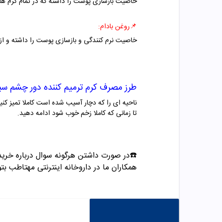
خاصیت بازسازی پوست را داشته که در تمام کرم های
📌روغن بادام
:
خاصیت نرم کنندگی و بازسازی پوست را داشته و ا
طرز مصرف
کرم ترمیم کننده دور چشم س
ناحیه ای را که دچار آسیب شده است کاملا تمیز کنید
تا زمانی که کاملا زخم خوب شود ادامه دهید.
☎️در صورت داشتن هرگونه سوال درباره خری
همکاران ما در داروخانه اینترنتی مهتاطب بتوا