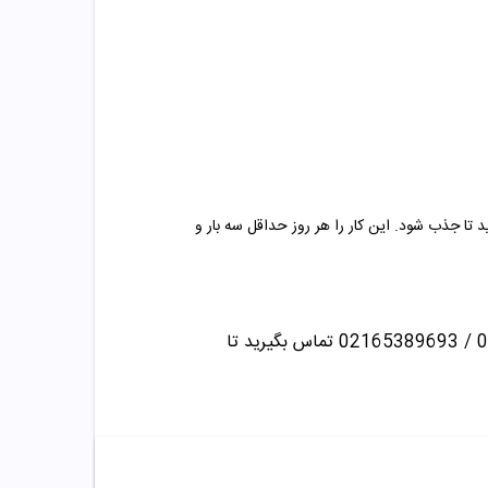
د تا جذب شود. این کار را هر روز حداقل سه بار و
تماس بگیرید تا