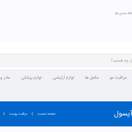
اقه مندی ها
مراقبت مو
مکمل ها
لوازم آرایشی
لوازم پزشکی
مادر و
آیسول
صفحه نخست
مراقبت پوست