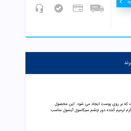
ید
رند
ست که بر روی پوست ایجاد می شود. این محصول
 کرم ترمیم کننده دور چشم سیکاسول آیسول مناسب