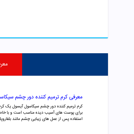
معر
معرفی کرم ترمیم کننده دور چشم سیکاس
کرم ترمیم کننده دور چشم سیکاسول آیسول یک کرم
برای پوست های آسیب دیده مناسب است و با خاصیت 
استفاده پس از عمل های زیبایی چشم مانند بلفاروپ