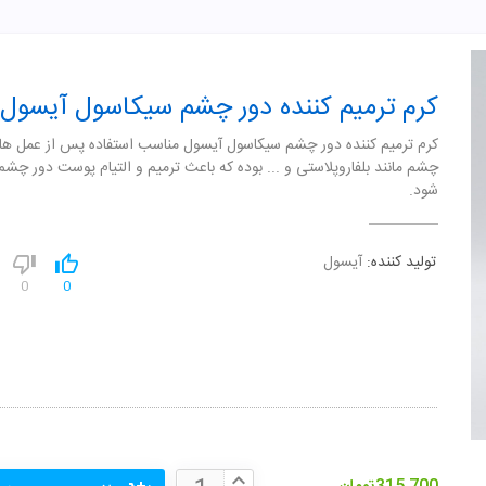
کرم ترمیم کننده دور چشم سیکاسول آیسول
کرم ترمیم کننده دور چشم سیکاسول آیسول مناسب استفاده پس از عمل های
چشم مانند بلفاروپلاستی و ... بوده که باعث ترمیم و التیام پوست دور چش
شود.
تولید کننده:
آیسول
0
0