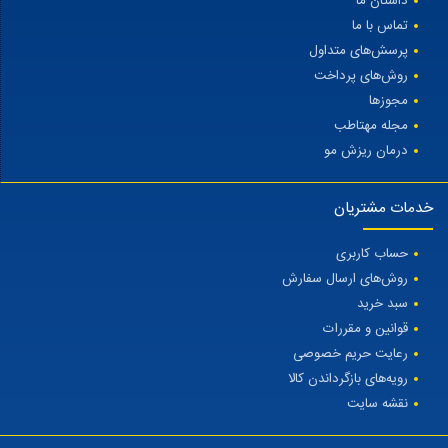
داستان ما
تماس با ما
پرسش‌های متداول
روش‌های پرداخت
مجوزها
مجله مهتاطب
درمان ریزش مو
خدمات مشتریان
حساب کاربری
روش‌های ارسال سفارش
سبد خرید
قوانین و مقررات
رعایت حریم خصوصی
رویه‌های بازگرداندن کالا
نقشه سایت