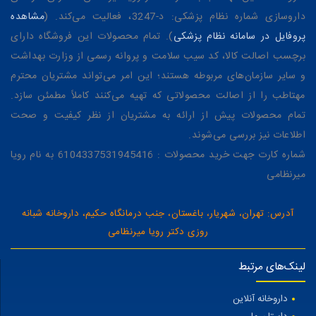
داروسازی شماره نظام پزشکی: د-3247، فعالیت می‌کند. (
مشاهده
پروفایل در سامانه نظام پزشکی
). تمام محصولات این فروشگاه دارای
برچسب اصالت کالا، کد سیب سلامت و پروانه رسمی از وزارت بهداشت
و سایر سازمان‌های مربوطه هستند؛ این امر می‌تواند مشتریان محترم
مهتاطب را از اصالت محصولاتی که تهیه می‌کنند کاملاً مطمئن سازد.
تمام محصولات پیش از ارائه به مشتریان از نظر کیفیت و صحت
اطلاعات نیز بررسی می‌شوند.
شماره کارت جهت خرید محصولات : 6104337531945416 به نام رویا
میرنظامی
آدرس: تهران، شهریار، باغستان، جنب درمانگاه حکیم، داروخانه شبانه
روزی دکتر رویا میرنظامی
لینک‌های مرتبط
داروخانه آنلاین