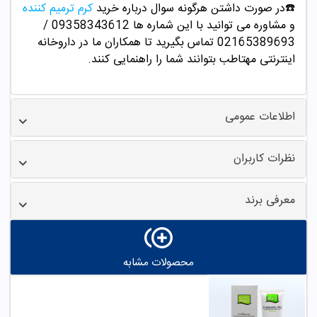
☎️در صورت داشتن هرگونه سوال درباره خرید
کرم ترمیم کننده
و مشاوره می توانید با این شماره ها 09358343612 /
02165389693
تماس بگیرید تا همکاران ما در داروخانه
اینترنتی مهتاطب بتوانند شما را راهنمایی کنند.
اطلاعات عمومی
نظرات کاربران
معرفی برند
محصولات مشابه