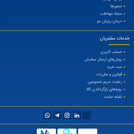
مجوزها
مجله مهتاطب
درمان ریزش مو
خدمات مشتریان
حساب کاربری
روش‌های ارسال سفارش
سبد خرید
قوانین و مقررات
رعایت حریم خصوصی
رویه‌های بازگرداندن کالا
نقشه سایت