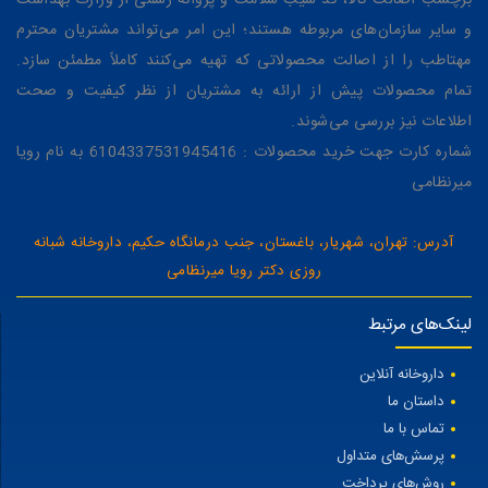
و سایر سازمان‌های مربوطه هستند؛ این امر می‌تواند مشتریان محترم
مهتاطب را از اصالت محصولاتی که تهیه می‌کنند کاملاً مطمئن سازد.
تمام محصولات پیش از ارائه به مشتریان از نظر کیفیت و صحت
اطلاعات نیز بررسی می‌شوند.
شماره کارت جهت خرید محصولات : 6104337531945416 به نام رویا
میرنظامی
آدرس: تهران، شهریار، باغستان، جنب درمانگاه حکیم، داروخانه شبانه
روزی دکتر رویا میرنظامی
لینک‌های مرتبط
داروخانه آنلاین
داستان ما
تماس با ما
پرسش‌های متداول
روش‌های پرداخت